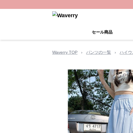
セール商品
Waverry TOP
›
パンツの一覧
›
ハイウ