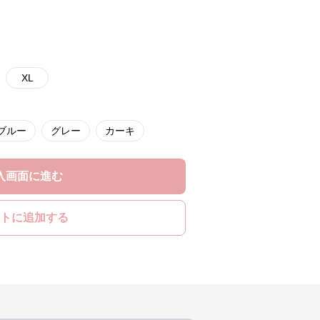
XL
ブルー
グレー
カーキ
入画面に進む
トに追加する