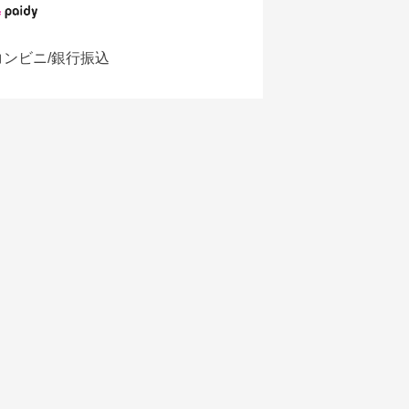
コンビニ/銀行振込