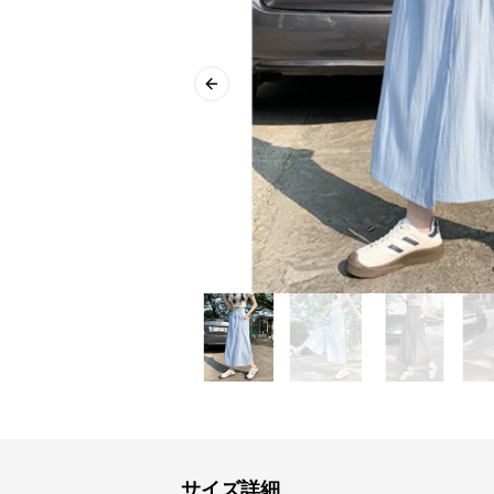
Previous slide
サイズ詳細