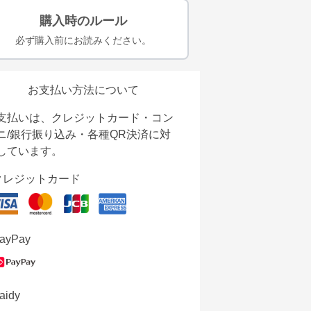
購入時のルール
必ず購入前にお読みください。
お支払い方法について
支払いは、クレジットカード・コン
ニ/銀行振り込み・各種QR決済に対
しています。
クレジットカード
ayPay
aidy