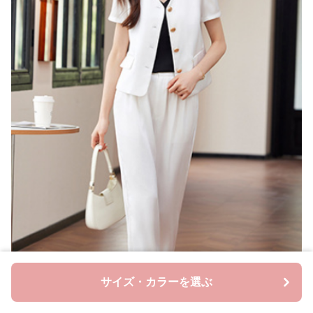
サイズ・カラーを選ぶ