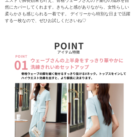
エストで脚長効果も叶え、骨格ウェーブさんの下重心の悩みを自
然にカバーしてくれます。きちんと感がありながら、女性らしい
柔らかさも感じられる一着です。 デイリーから特別な日まで活躍
する一枚なので、ぜひお試しくださいね♡