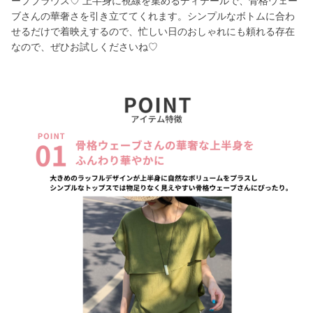
ープブラウス♡ 上半身に視線を集めるディテールで、骨格ウェー
ブさんの華奢さを引き立ててくれます。シンプルなボトムに合わ
せるだけで着映えするので、忙しい日のおしゃれにも頼れる存在
なので、ぜひお試しくださいね♡