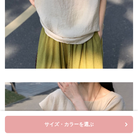
サイズ・カラーを選ぶ