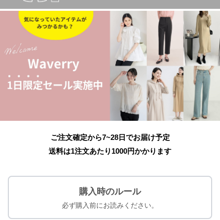
ご注文確定から7~28日でお届け予定
送料は1注文あたり
1000
円かかります
購入時のルール
必ず購入前にお読みください。