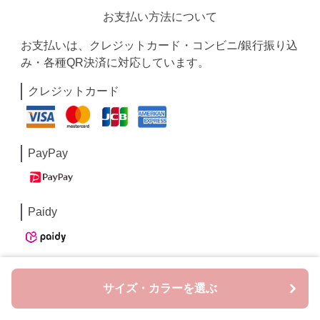
お支払い方法について
お支払いは、クレジットカード・コンビニ/銀行振り込
み・各種QR決済に対応しています。
クレジットカード
PayPay
Paidy
コンビニ/銀行振込
サイズ・カラーを選ぶ