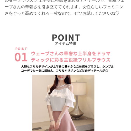
ルダーブラウス♡ 上半身に視線を集めるディテールで、骨格ウェ
ーブさんの華奢さを引き立ててくれます。女性らしいフェミニン
さをぐっと高めてくれる一枚なので、ぜひお試しくださいね♡