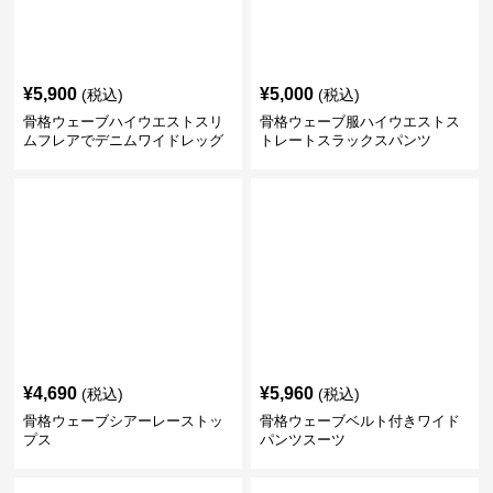
¥
5,900
¥
5,000
(税込)
(税込)
骨格ウェーブハイウエストスリ
骨格ウェーブ服ハイウエストス
ムフレアでデニムワイドレッグ
トレートスラックスパンツ
パンツ
¥
4,690
¥
5,960
(税込)
(税込)
骨格ウェーブシアーレーストッ
骨格ウェーブベルト付きワイド
プス
パンツスーツ