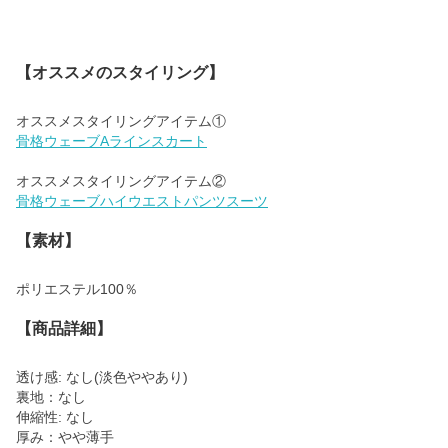
【オススメのスタイリング】
骨格ウェーブAラインスカート
骨格ウェーブハイウエストパンツスーツ
【素材】
ポリエステル100％
【商品詳細】
透け感: なし(淡色ややあり)
裏地：なし
伸縮性: なし
厚み：やや薄手