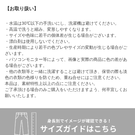
【お取り扱い】
・水温は30℃以下の手洗いにし、洗濯機は避けてください。
・高温で洗うと縮み、変形しやすくなります。
・サイズや色味に若干の個体差が生じる場合がございます。
・漂白剤は使用しないでください。
・生産時期により若干の色ブレやサイズの変動が生じる場合がご
ざいます。
・パソコンモニター等によって、画像と実際の商品に色の差があ
る場合がございます。
・他の衣類等と一緒に洗濯することは避けて頂き、保管の際も淡
色の衣類の色移りを防ぐため、重ね合せにはご注意ください。
本品は、素材特性上以上の点にご注意ください。
ご了承頂ける場合のみご購入をいただけますよう、何卒宜しくお
願いいたします。