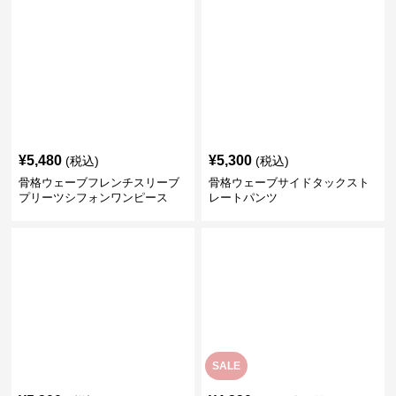
¥
5,480
¥
5,300
(税込)
(税込)
骨格ウェーブフレンチスリーブ
骨格ウェーブサイドタックスト
プリーツシフォンワンピース
レートパンツ
SALE