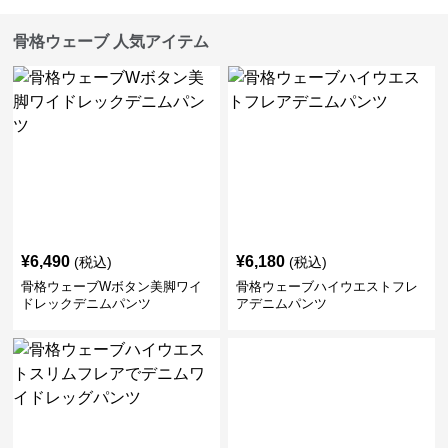
骨格ウェーブ 人気アイテム
¥
6,490
¥
6,180
(税込)
(税込)
骨格ウェーブWボタン美脚ワイ
骨格ウェーブハイウエストフレ
ドレックデニムパンツ
アデニムパンツ