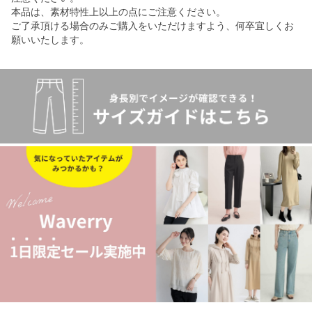
本品は、素材特性上以上の点にご注意ください。
ご了承頂ける場合のみご購入をいただけますよう、何卒宜しくお
願いいたします。