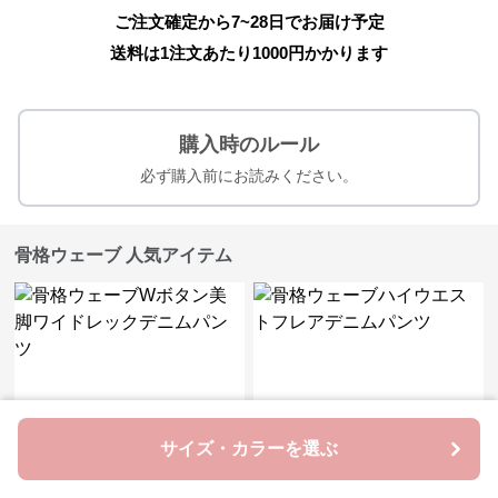
ご注文確定から7~28日でお届け予定
送料は1注文あたり
1000
円かかります
購入時のルール
必ず購入前にお読みください。
骨格ウェーブ 人気アイテム
サイズ・カラーを選ぶ