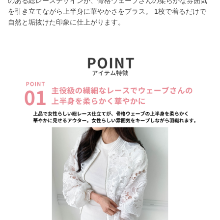
のある総レースデザインが、骨格ウェーブさんの柔らかな雰囲気
を引き立てながら上半身に華やかさをプラス。 1枚で着るだけで
自然と垢抜けた印象に仕上がります。