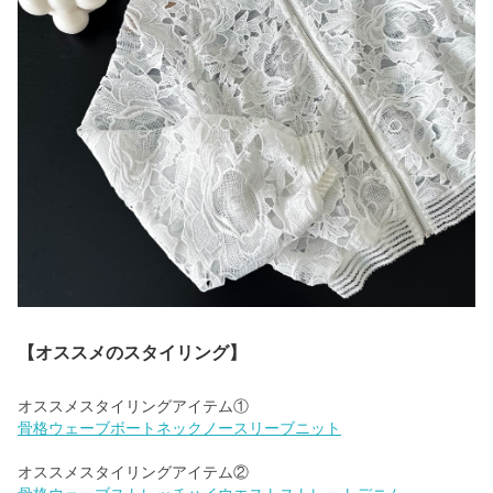
【オススメのスタイリング】
骨格ウェーブボートネックノースリーブニット