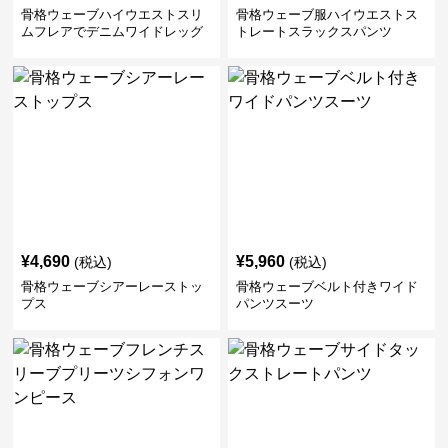
骨格ウェーブハイウエストスリ
骨格ウェーブ服ハイウエストス
ムフレアでデニムワイドレッグ
トレートスラックスパンツ
パンツ
¥
4,690
¥
5,960
(税込)
(税込)
骨格ウェーブシアーレーストッ
骨格ウェーブベルト付きワイド
プス
パンツスーツ