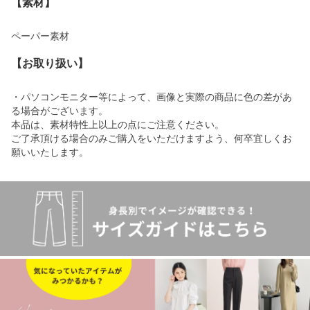
【素材】
ペーパー素材
【お取り扱い】
・パソコンモニター等によって、画像と実際の商品に色の差があ
る場合がございます。
本品は、素材特性上以上の点にご注意ください。
ご了承頂ける場合のみご購入をいただけますよう、何卒宜しくお
願いいたします。