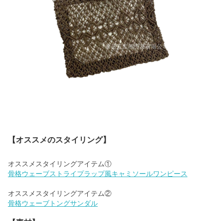
【オススメのスタイリング】
骨格ウェーブストライプラップ風キャミソールワンピース
骨格ウェーブトングサンダル