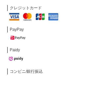
クレジットカード
PayPay
Paidy
コンビニ/銀行振込