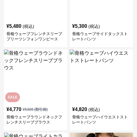
¥
5,480
¥
5,300
(税込)
(税込)
骨格ウェーブフレンチスリーブ
骨格ウェーブサイドタックスト
プリーツシフォンワンピース
レートパンツ
SALE
¥
4,770
¥
4,820
(税込)
¥
5300
(割引前)
骨格ウェーブラウンドネックフ
骨格ウェーブハイウエストスト
レンチスリーブブラウス
レートパンツ