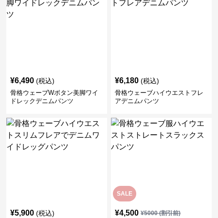
¥
6,490
¥
6,180
(税込)
(税込)
骨格ウェーブWボタン美脚ワイ
骨格ウェーブハイウエストフレ
ドレックデニムパンツ
アデニムパンツ
SALE
¥
5,900
¥
4,500
(税込)
¥
5000
(割引前)