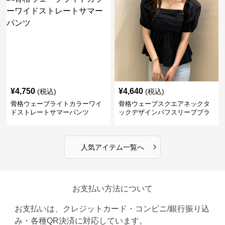
¥
4,750
¥
4,640
(税込)
(税込)
骨格ウェーブライトカラーワイ
骨格ウェーブスクエアネックタ
ドストレートサマーパンツ
ックデザインパフスリーブブラ
ウス
›
人気アイテム一覧へ
お支払い方法について
お支払いは、クレジットカード・コンビニ/銀行振り込
み・各種QR決済に対応しています。