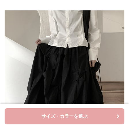
サイズ・カラーを選ぶ