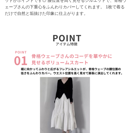
ットがポイントです◎ 腰位置を高く見せるシルエットで、骨格ウ
ェーブさんの下重心をふんわりカバーしてくれます。 1枚で着る
だけで自然と垢抜けた印象に仕上がります。