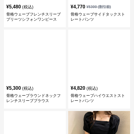
¥
5,480
¥
4,770
(税込)
¥
5300
(割引前)
骨格ウェーブフレンチスリーブ
骨格ウェーブサイドタックスト
プリーツシフォンワンピース
レートパンツ
¥
5,300
¥
4,820
(税込)
(税込)
骨格ウェーブラウンドネックフ
骨格ウェーブハイウエストスト
レンチスリーブブラウス
レートパンツ