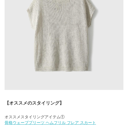
【オススメのスタイリング】
骨格ウェーブプリーツ ヘムフリル フレア スカート