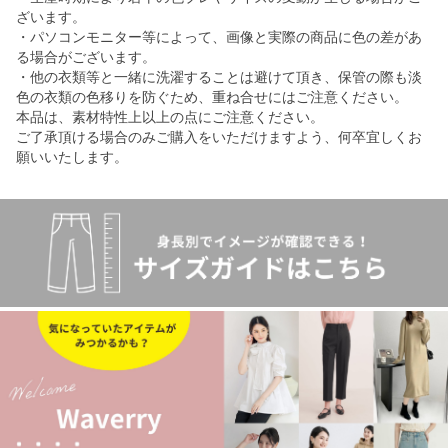
ざいます。
・パソコンモニター等によって、画像と実際の商品に色の差があ
る場合がございます。
・他の衣類等と一緒に洗濯することは避けて頂き、保管の際も淡
色の衣類の色移りを防ぐため、重ね合せにはご注意ください。
本品は、素材特性上以上の点にご注意ください。
ご了承頂ける場合のみご購入をいただけますよう、何卒宜しくお
願いいたします。