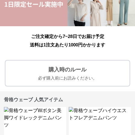
ご注文確定から7~28日でお届け予定
送料は1注文あたり
1000
円かかります
購入時のルール
必ず購入前にお読みください。
骨格ウェーブ 人気アイテム