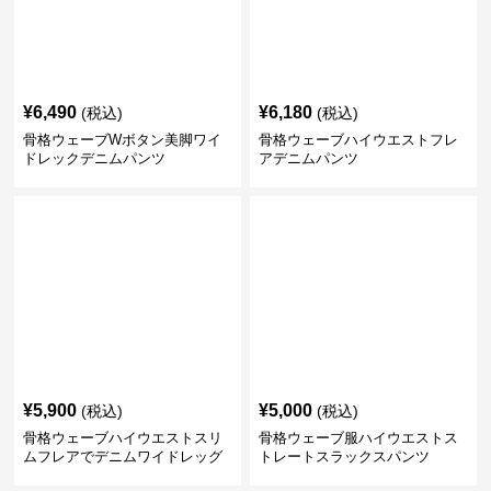
¥
6,490
¥
6,180
(税込)
(税込)
骨格ウェーブWボタン美脚ワイ
骨格ウェーブハイウエストフレ
ドレックデニムパンツ
アデニムパンツ
¥
5,900
¥
5,000
(税込)
(税込)
骨格ウェーブハイウエストスリ
骨格ウェーブ服ハイウエストス
ムフレアでデニムワイドレッグ
トレートスラックスパンツ
パンツ