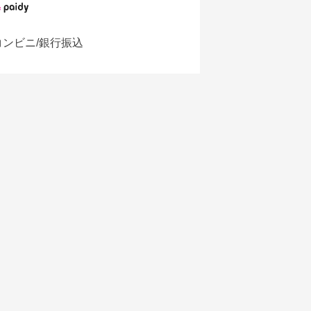
コンビニ/銀行振込