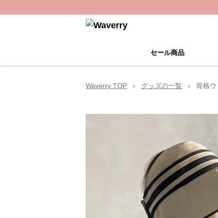
セール商品
Waverry TOP
›
グッズの一覧
›
骨格ウ