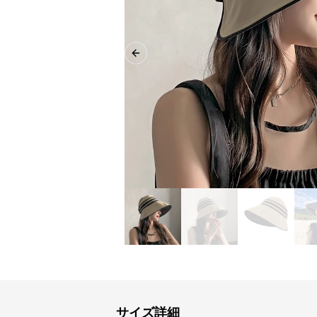
Previous slide
サイズ詳細