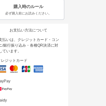
購入時のルール
必ず購入前にお読みください。
お支払い方法について
支払いは、クレジットカード・コン
ニ/銀行振り込み・各種QR決済に対
しています。
クレジットカード
ayPay
aidy