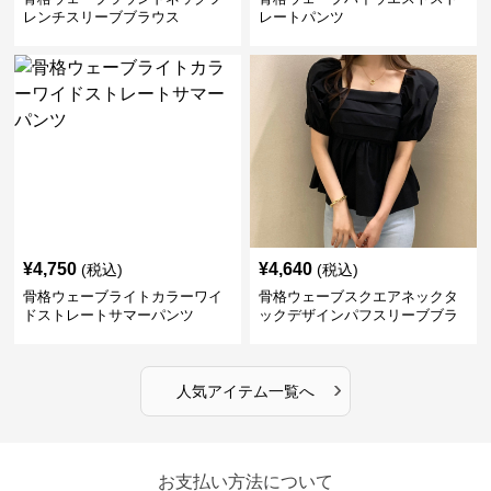
レンチスリーブブラウス
レートパンツ
¥
4,750
¥
4,640
(税込)
(税込)
骨格ウェーブライトカラーワイ
骨格ウェーブスクエアネックタ
ドストレートサマーパンツ
ックデザインパフスリーブブラ
ウス
›
人気アイテム一覧へ
お支払い方法について