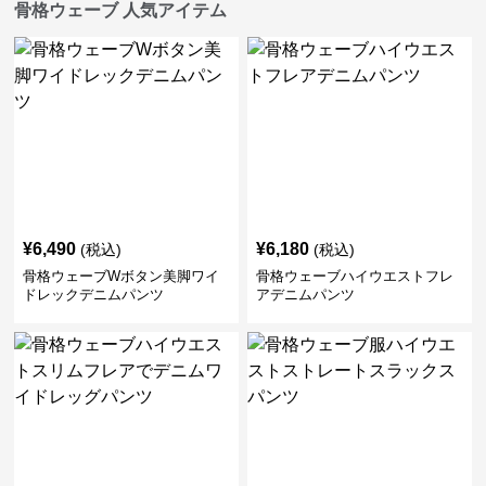
骨格ウェーブ 人気アイテム
¥
6,490
¥
6,180
(税込)
(税込)
骨格ウェーブWボタン美脚ワイ
骨格ウェーブハイウエストフレ
ドレックデニムパンツ
アデニムパンツ