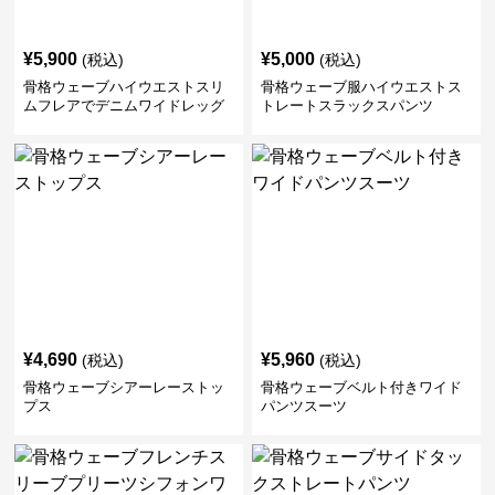
¥
5,900
¥
5,000
(税込)
(税込)
骨格ウェーブハイウエストスリ
骨格ウェーブ服ハイウエストス
ムフレアでデニムワイドレッグ
トレートスラックスパンツ
パンツ
¥
4,690
¥
5,960
(税込)
(税込)
骨格ウェーブシアーレーストッ
骨格ウェーブベルト付きワイド
プス
パンツスーツ