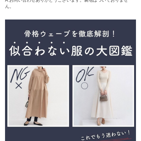
A.お問い合わせありがとうございます。裏地はついておりませ
ん。