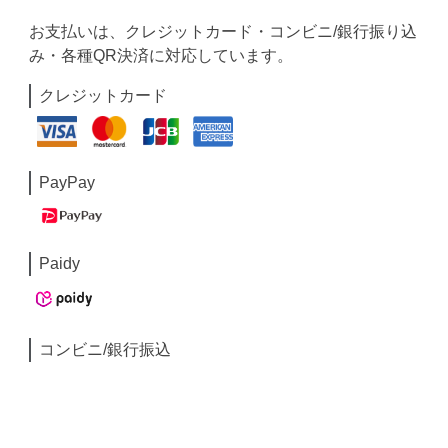
お支払いは、クレジットカード・コンビニ/銀行振り込
み・各種QR決済に対応しています。
クレジットカード
PayPay
Paidy
コンビニ/銀行振込