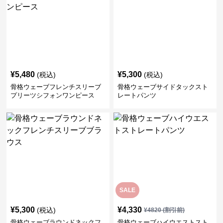
¥
5,480
¥
5,300
(税込)
(税込)
骨格ウェーブフレンチスリーブ
骨格ウェーブサイドタックスト
プリーツシフォンワンピース
レートパンツ
SALE
¥
5,300
¥
4,330
(税込)
¥
4820
(割引前)
骨格ウェーブラウンドネックフ
骨格ウェーブハイウエストスト