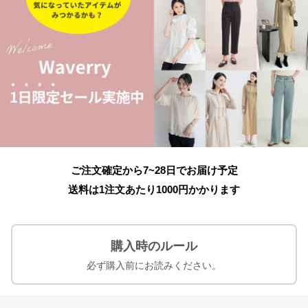
ご注文確定から7~28日でお届け予定
送料は1注文あたり
1000
円かかります
購入時のルール
必ず購入前にお読みください。