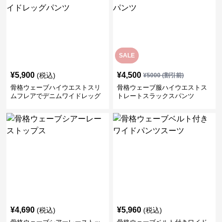
SALE
¥
5,900
¥
4,500
(税込)
¥
5000
(割引前)
骨格ウェーブハイウエストスリ
骨格ウェーブ服ハイウエストス
ムフレアでデニムワイドレッグ
トレートスラックスパンツ
パンツ
¥
4,690
¥
5,960
(税込)
(税込)