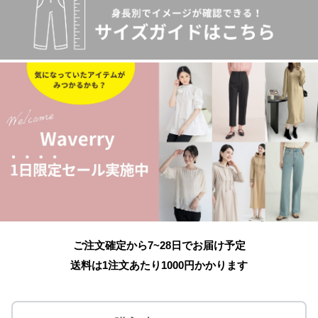
ご注文確定から7~28日でお届け予定
送料は1注文あたり
1000
円かかります