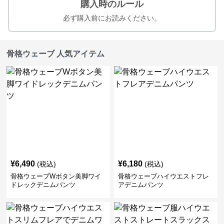
購入時のルール
必ず購入前にお読みください。
骨格ウェーブ 人気アイテム
¥
6,490
¥
6,180
(税込)
(税込)
骨格ウェーブWボタン美脚ワイ
骨格ウェーブハイウエストフレ
ドレックデニムパンツ
アデニムパンツ