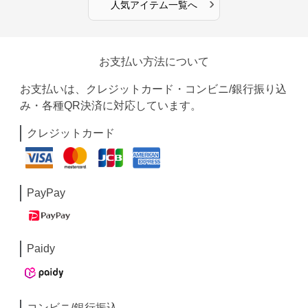
›
人気アイテム一覧へ
お支払い方法について
お支払いは、クレジットカード・コンビニ/銀行振り込
み・各種QR決済に対応しています。
クレジットカード
PayPay
Paidy
コンビニ/銀行振込