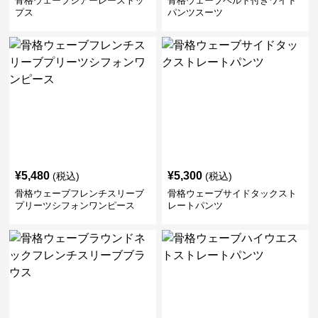
骨格ウェーブシアーレーストッ
骨格ウェーブベルト付きワイド
プス
パンツスーツ
¥
5,480
¥
5,300
(税込)
(税込)
骨格ウェーブフレンチスリーブ
骨格ウェーブサイドタックスト
プリーツシフォンワンピース
レートパンツ