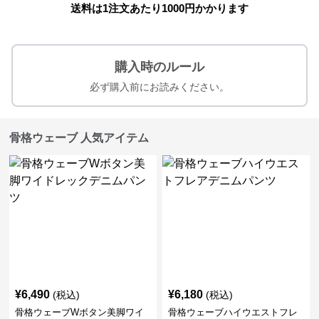
送料は1注文あたり
1000
円かかります
購入時のルール
必ず購入前にお読みください。
骨格ウェーブ 人気アイテム
¥
6,490
¥
6,180
(税込)
(税込)
骨格ウェーブWボタン美脚ワイ
骨格ウェーブハイウエストフレ