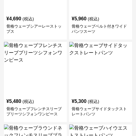
¥
4,690
¥
5,960
(税込)
(税込)
骨格ウェーブシアーレーストッ
骨格ウェーブベルト付きワイド
プス
パンツスーツ
¥
5,480
¥
5,300
(税込)
(税込)
骨格ウェーブフレンチスリーブ
骨格ウェーブサイドタックスト
プリーツシフォンワンピース
レートパンツ