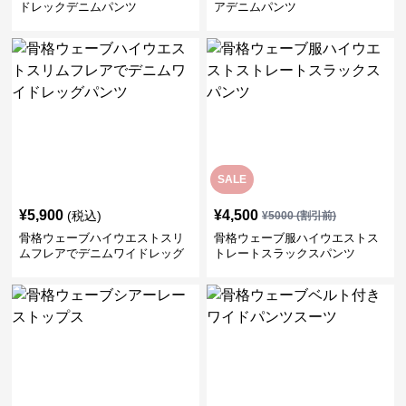
ドレックデニムパンツ
アデニムパンツ
SALE
¥
5,900
¥
4,500
(税込)
¥
5000
(割引前)
骨格ウェーブハイウエストスリ
骨格ウェーブ服ハイウエストス
ムフレアでデニムワイドレッグ
トレートスラックスパンツ
パンツ