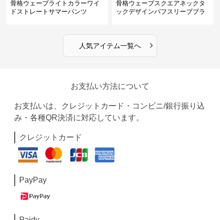
骨格ウェーブライトカラーワイ
骨格ウェーブスクエアネックタ
ドストレートサマーパンツ
ックデザインパフスリーブブラ
ウス
›
人気アイテム一覧へ
お支払い方法について
お支払いは、クレジットカード・コンビニ/銀行振り込
み・各種QR決済に対応しています。
クレジットカード
PayPay
Paidy