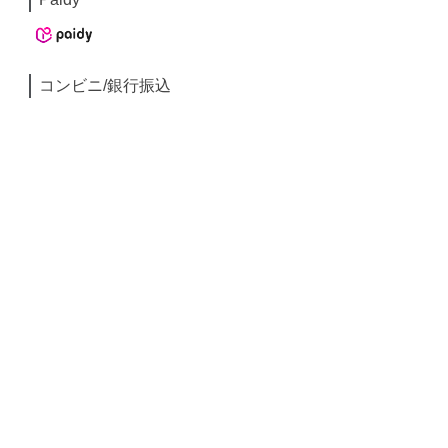
コンビニ/銀行振込