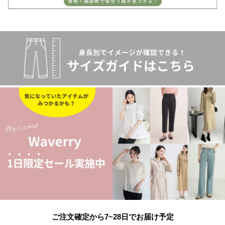
ご注文確定から7~28日でお届け予定