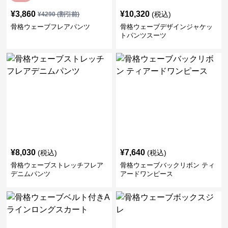
¥
3,860
¥
10,320
(税込)
¥
4290
(割引前)
骨格ウェーブフレアパンツ
骨格ウェーブデザインジャケッ
トパンツスーツ
¥
8,030
¥
7,640
(税込)
(税込)
骨格ウェーブストレッチフレア
骨格ウェーブバックリボン ティ
デニムパンツ
アードワンピース