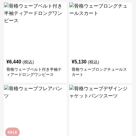
¥
6,440
¥
5,130
(税込)
(税込)
骨格ウェーブベルト付き半袖テ
骨格ウェーブロングチュールス
ィアードロングワンピース
カート
SALE