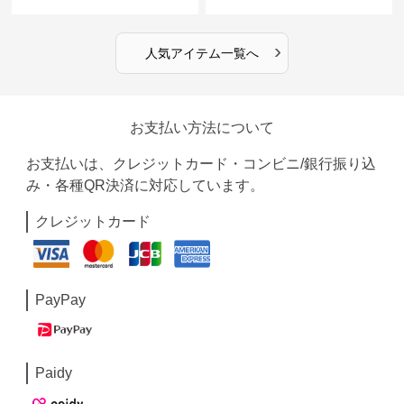
›
人気アイテム一覧へ
お支払い方法について
お支払いは、クレジットカード・コンビニ/銀行振り込
み・各種QR決済に対応しています。
クレジットカード
PayPay
Paidy