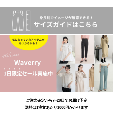
ご注文確定から7~28日でお届け予定
送料は1注文あたり
1000
円かかります