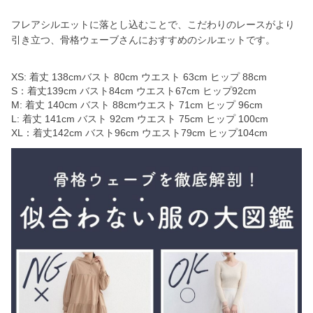
フレアシルエットに落とし込むことで、こだわりのレースがより
引き立つ、骨格ウェーブさんにおすすめのシルエットです。
XS: 着丈 138cmバスト 80cm ウエスト 63cm ヒップ 88cm
S：着丈139cm バスト84cm ウエスト67cm ヒップ92cm
M: 着丈 140cm バスト 88cmウエスト 71cm ヒップ 96cm
L: 着丈 141cm バスト 92cm ウエスト 75cm ヒップ 100cm