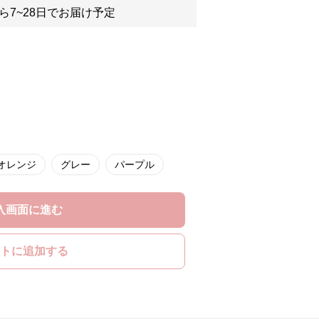
ら7~28日でお届け予定
オレンジ
グレー
パープル
入画面に進む
トに追加する