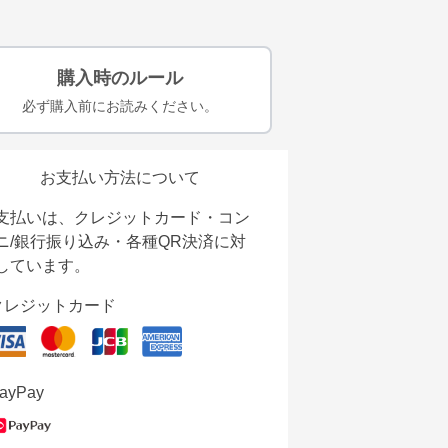
購入時のルール
必ず購入前にお読みください。
お支払い方法について
支払いは、クレジットカード・コン
ニ/銀行振り込み・各種QR決済に対
しています。
クレジットカード
ayPay