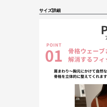
サイズ詳細