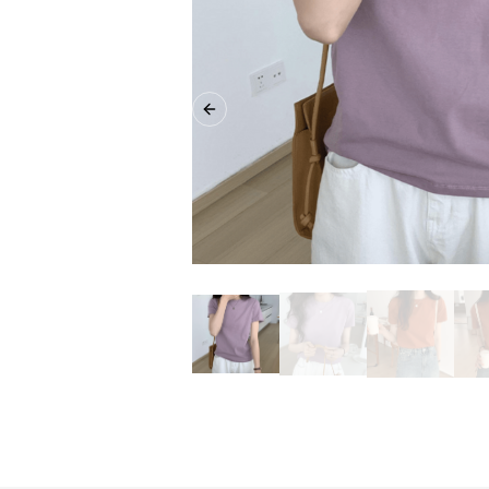
Previous slide