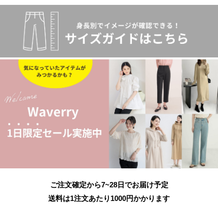
ご注文確定から7~28日でお届け予定
送料は1注文あたり
1000
円かかります