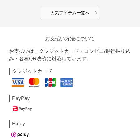
›
人気アイテム一覧へ
お支払い方法について
お支払いは、クレジットカード・コンビニ/銀行振り込
み・各種QR決済に対応しています。
クレジットカード
PayPay
Paidy