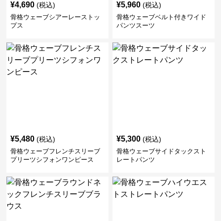
¥
4,690
¥
5,960
(税込)
(税込)
骨格ウェーブシアーレーストッ
骨格ウェーブベルト付きワイド
プス
パンツスーツ
¥
5,480
¥
5,300
(税込)
(税込)
骨格ウェーブフレンチスリーブ
骨格ウェーブサイドタックスト
プリーツシフォンワンピース
レートパンツ