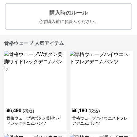
購入時のルール
必ず購入前にお読みください。
骨格ウェーブ 人気アイテム
¥
6,490
¥
6,180
(税込)
(税込)
骨格ウェーブWボタン美脚ワイ
骨格ウェーブハイウエストフレ
ドレックデニムパンツ
アデニムパンツ