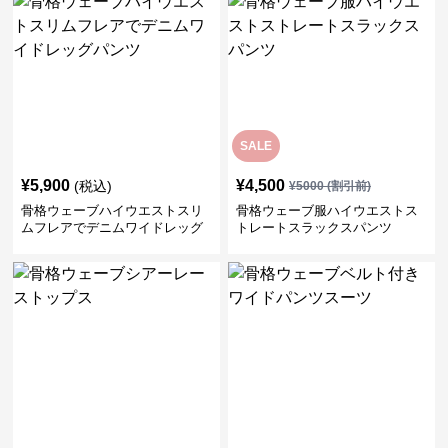
SALE
¥
5,900
¥
4,500
(税込)
¥
5000
(割引前)
骨格ウェーブハイウエストスリ
骨格ウェーブ服ハイウエストス
ムフレアでデニムワイドレッグ
トレートスラックスパンツ
パンツ