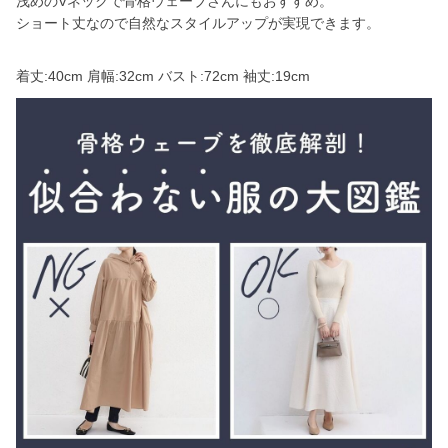
浅めのVネックで骨格ウェーブさんにもおすすめ。
ショート丈なので自然なスタイルアップが実現できます。