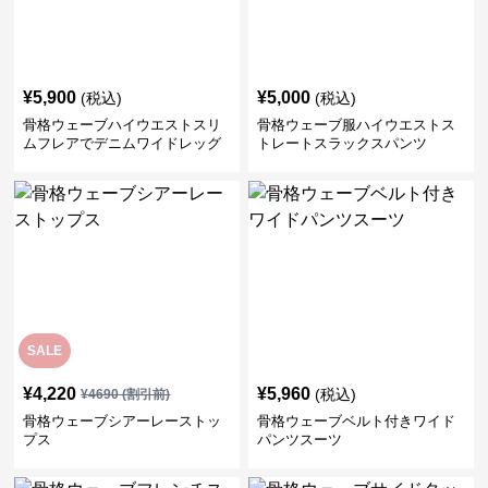
¥
5,900
¥
5,000
(税込)
(税込)
骨格ウェーブハイウエストスリ
骨格ウェーブ服ハイウエストス
ムフレアでデニムワイドレッグ
トレートスラックスパンツ
パンツ
SALE
¥
4,220
¥
5,960
(税込)
¥
4690
(割引前)
骨格ウェーブシアーレーストッ
骨格ウェーブベルト付きワイド
プス
パンツスーツ