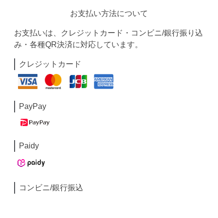
お支払い方法について
お支払いは、クレジットカード・コンビニ/銀行振り込
み・各種QR決済に対応しています。
クレジットカード
PayPay
Paidy
コンビニ/銀行振込