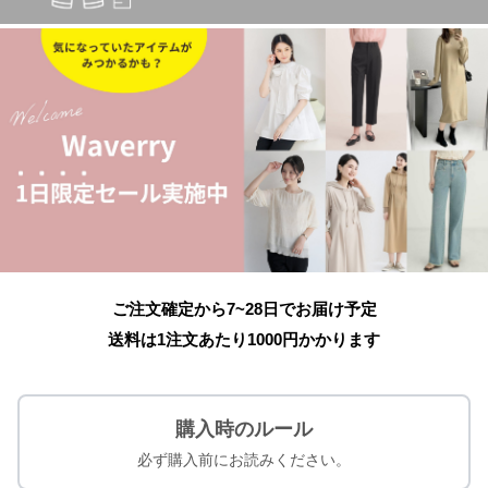
ご注文確定から7~28日でお届け予定
送料は1注文あたり
1000
円かかります
購入時のルール
必ず購入前にお読みください。