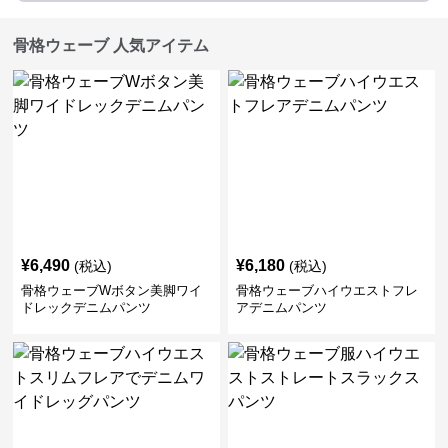
骨格ウェーブ 人気アイテム
¥
6,490
¥
6,180
(税込)
(税込)
骨格ウェーブWボタン美脚ワイ
骨格ウェーブハイウエストフレ
ドレックデニムパンツ
アデニムパンツ