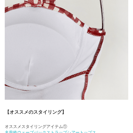
【オススメのスタイリング】
名骨格ウェーブバックストラップシアートップス