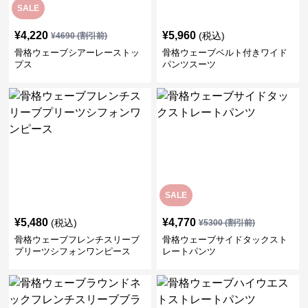
SALE
¥
4,220
¥
5,960
(税込)
¥
4690
(割引前)
骨格ウェーブシアーレーストッ
骨格ウェーブベルト付きワイド
プス
パンツスーツ
SALE
¥
5,480
¥
4,770
(税込)
¥
5300
(割引前)
骨格ウェーブフレンチスリーブ
骨格ウェーブサイドタックスト
プリーツシフォンワンピース
レートパンツ