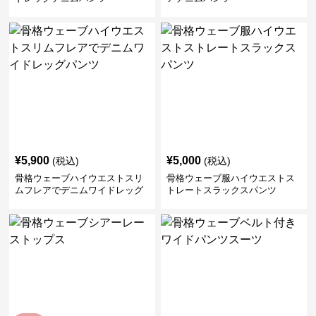
¥
5,900
¥
5,000
(税込)
(税込)
骨格ウェーブハイウエストスリ
骨格ウェーブ服ハイウエストス
ムフレアでデニムワイドレッグ
トレートスラックスパンツ
パンツ