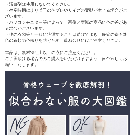
・漂白剤は使用しないでください。
・生産時期により若干の色ブレやサイズの変動が生じる場合がご
ざいます。
・パソコンモニター等によって、画像と実際の商品に色の差があ
る場合がございます。
・他の衣類等と一緒に洗濯することは避けて頂き、保管の際も淡
色の衣類の色移りを防ぐため、重ね合せにはご注意ください。
本品は、素材特性上以上の点にご注意ください。
ご了承頂ける場合のみご購入をいただけますよう、何卒宜しくお