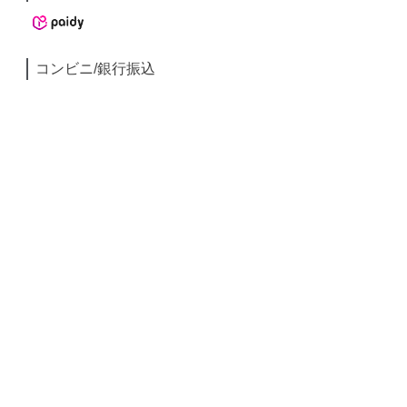
コンビニ/銀行振込