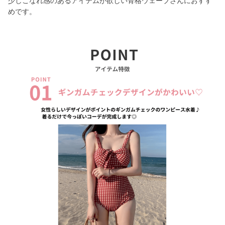
少しこなれ感のあるアイテムが欲しい骨格ウェーブさんにおすす
めです。