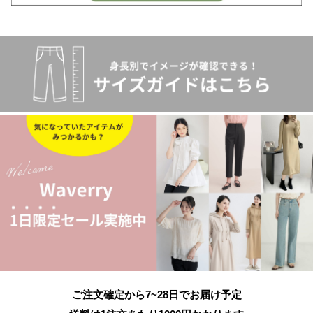
ご注文確定から7~28日でお届け予定