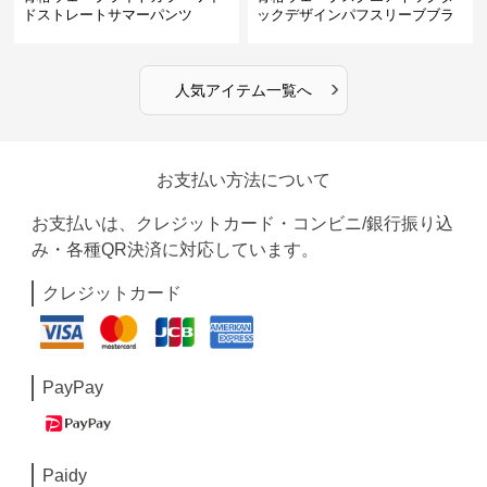
ドストレートサマーパンツ
ックデザインパフスリーブブラ
ウス
›
人気アイテム一覧へ
お支払い方法について
お支払いは、クレジットカード・コンビニ/銀行振り込
み・各種QR決済に対応しています。
クレジットカード
PayPay
Paidy