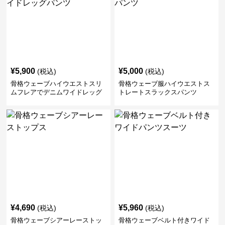
¥
5,900
¥
5,000
(税込)
(税込)
骨格ウェーブハイウエストスリ
骨格ウェーブ服ハイウエストス
ムフレアでデニムワイドレッグ
トレートスラックスパンツ
パンツ
¥
4,690
¥
5,960
(税込)
(税込)
骨格ウェーブシアーレーストッ
骨格ウェーブベルト付きワイド