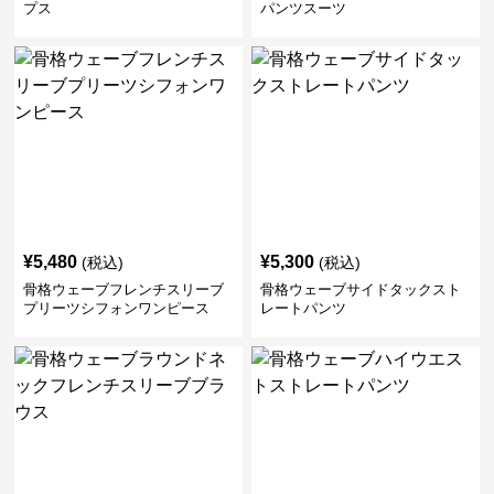
プス
パンツスーツ
¥
5,480
¥
5,300
(税込)
(税込)
骨格ウェーブフレンチスリーブ
骨格ウェーブサイドタックスト
プリーツシフォンワンピース
レートパンツ