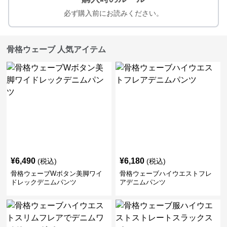
必ず購入前にお読みください。
骨格ウェーブ 人気アイテム
¥
6,490
¥
6,180
(税込)
(税込)
骨格ウェーブWボタン美脚ワイ
骨格ウェーブハイウエストフレ
ドレックデニムパンツ
アデニムパンツ