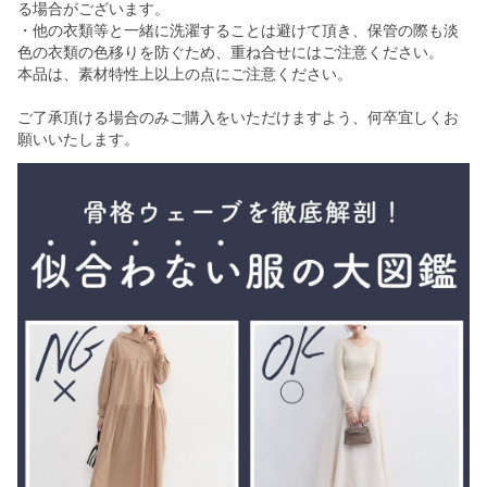
る場合がございます。
・他の衣類等と一緒に洗濯することは避けて頂き、保管の際も淡
色の衣類の色移りを防ぐため、重ね合せにはご注意ください。
本品は、素材特性上以上の点にご注意ください。
ご了承頂ける場合のみご購入をいただけますよう、何卒宜しくお