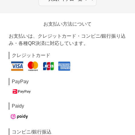
お支払い方法について
お支払いは、クレジットカード・コンビニ/銀行振り込
み・各種QR決済に対応しています。
クレジットカード
PayPay
Paidy
コンビニ/銀行振込