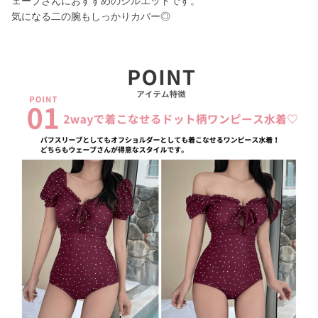
ェーブさんにおすすめのシルエットです。
気になる二の腕もしっかりカバー◎