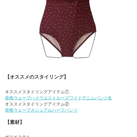
【オススメのスタイリング】
骨格ウェーブハイウエストルーズワイドデニムパンツ名
骨格ウェーブカジュアルハーフパンツ
【素材】