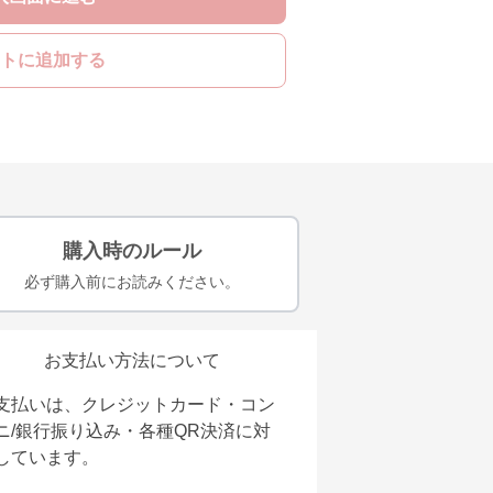
トに追加する
購入時のルール
必ず購入前にお読みください。
お支払い方法について
支払いは、クレジットカード・コン
ニ/銀行振り込み・各種QR決済に対
しています。