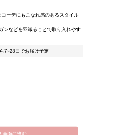
なコーデにもこなれ感のあるスタイル
ガンなどを羽織ることで取り入れやす
ら7~28日でお届け予定
入画面に進む