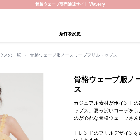
骨格ウェーブ専門通販サイト Waverry
条件を変更
ウスの一覧
›
骨格ウェーブ服ノースリーブフリルトップス
骨格ウェーブ服ノ
ス
カジュアル素材がポイントの
ップス。夏っぽいコーデをし
のが心配な骨格ウェーブさん
トレンドのフリルデザインを