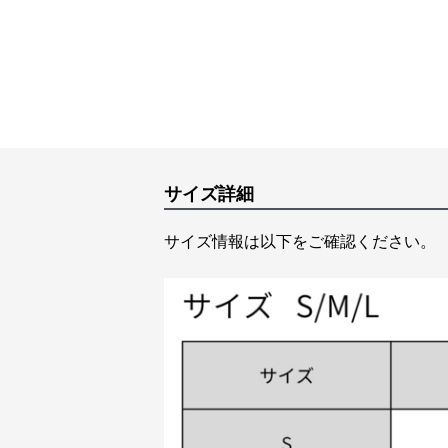
サイズ詳細
サイズ情報は以下をご確認ください。