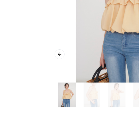
Previous slide