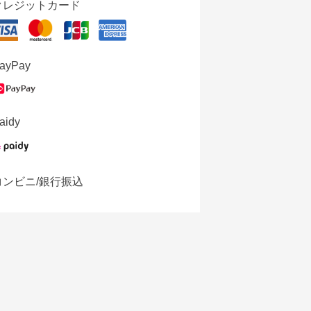
クレジットカード
ayPay
aidy
コンビニ/銀行振込