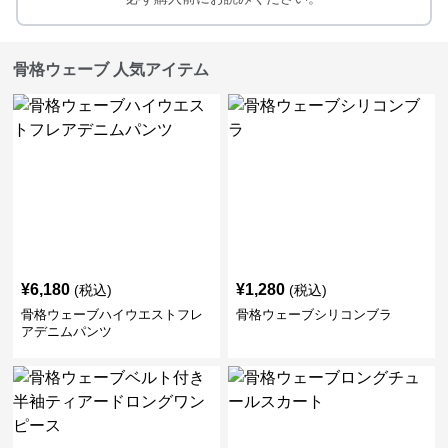
骨格ウェーブ 人気アイテム
¥
6,180
¥
1,280
(税込)
(税込)
骨格ウェーブハイウエストフレ
骨格ウェーブシリコンブラ
アデニムパンツ