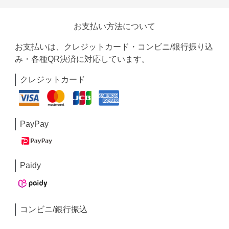
お支払い方法について
お支払いは、クレジットカード・コンビニ/銀行振り込
み・各種QR決済に対応しています。
クレジットカード
PayPay
Paidy
コンビニ/銀行振込