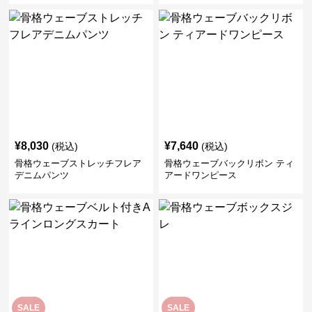
¥
8,030
¥
7,640
(税込)
(税込)
骨格ウェーブストレッチフレア
骨格ウェーブバックリボン ティ
デニムパンツ
アードワンピース
SALE
SALE