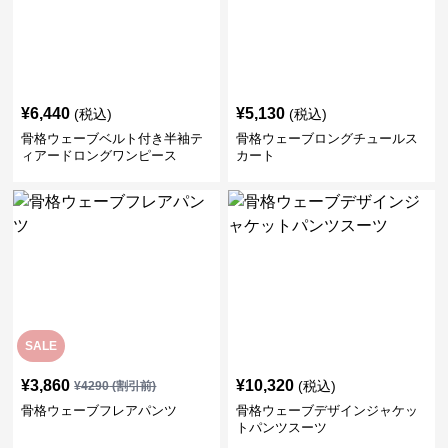
¥
6,440
¥
5,130
(税込)
(税込)
骨格ウェーブベルト付き半袖テ
骨格ウェーブロングチュールス
ィアードロングワンピース
カート
SALE
¥
3,860
¥
10,320
(税込)
¥
4290
(割引前)
骨格ウェーブフレアパンツ
骨格ウェーブデザインジャケッ
トパンツスーツ