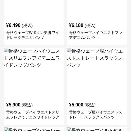
¥
6,490
¥
6,180
(税込)
(税込)
骨格ウェーブWボタン美脚ワイ
骨格ウェーブハイウエストフレ
ドレックデニムパンツ
アデニムパンツ
¥
5,900
¥
5,000
(税込)
(税込)
骨格ウェーブハイウエストスリ
骨格ウェーブ服ハイウエストス
ムフレアでデニムワイドレッグ
トレートスラックスパンツ
パンツ