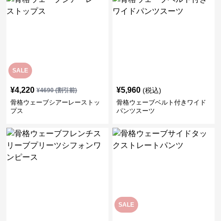
SALE
¥
4,220
¥
5,960
(税込)
¥
4690
(割引前)
骨格ウェーブシアーレーストッ
骨格ウェーブベルト付きワイド
プス
パンツスーツ
SALE