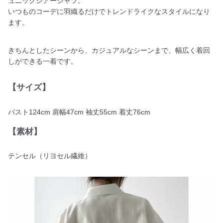
ュニックシアーシャツ。
いつものコーデに羽織るだけでトレンドライクなスタイルになり
ます。
きちんとしたシーンから、カジュアルなシーンまで、幅広く着回
しができる一着です。
【サイズ】
バスト124cm 肩幅47cm 袖丈55cm 着丈76cm
【素材】
テンセル（リヨセル繊維）