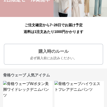
ご注文確定から7~28日でお届け予定
送料は1注文あたり
1000
円かかります
購入時のルール
必ず購入前にお読みください。
骨格ウェーブ 人気アイテム