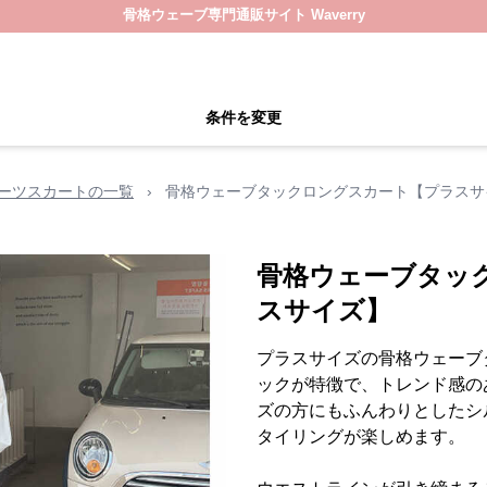
骨格ウェーブ専門通販サイト Waverry
条件を変更
ーツスカートの一覧
›
骨格ウェーブタックロングスカート【プラスサ
骨格ウェーブタッ
スサイズ】
プラスサイズの骨格ウェーブ
ックが特徴で、トレンド感の
ズの方にもふんわりとしたシ
タイリングが楽しめます。