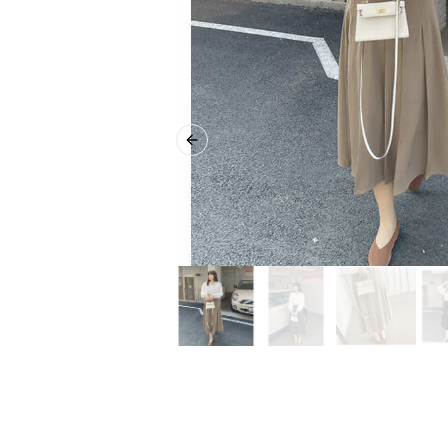
Previous slide