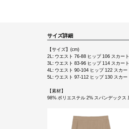
サイズ詳細
【サイズ】(cm)
2L: ウエスト 76-88 ヒップ 106 スカート
3L: ウエスト 83-96 ヒップ 114 スカート
4L: ウエスト 90-104 ヒップ 122 スカー
5L: ウエスト 97-112 ヒップ 130 スカー
【素材】
98% ポリエステル 2% スパンデックス 