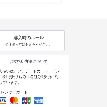
購入時のルール
必ず購入前にお読みください。
お支払い方法について
支払いは、クレジットカード・コン
ニ/銀行振り込み・各種QR決済に対
しています。
クレジットカード