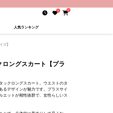
0
0
人気ランキング
イズ】
クロングスカート【プラ
タックロングスカート。ウエストのタ
あるデザインが魅力です。プラスサイ
ルエットが相性抜群で、女性らしいス