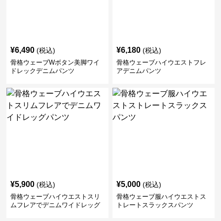
¥
6,490
¥
6,180
(税込)
(税込)
骨格ウェーブWボタン美脚ワイ
骨格ウェーブハイウエストフレ
ドレックデニムパンツ
アデニムパンツ
¥
5,900
¥
5,000
(税込)
(税込)
骨格ウェーブハイウエストスリ
骨格ウェーブ服ハイウエストス
ムフレアでデニムワイドレッグ
トレートスラックスパンツ
パンツ