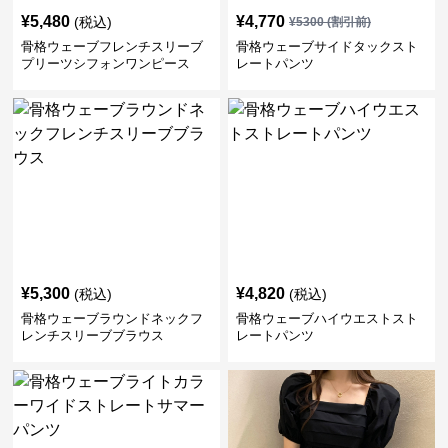
¥
5,480
¥
4,770
(税込)
¥
5300
(割引前)
骨格ウェーブフレンチスリーブ
骨格ウェーブサイドタックスト
プリーツシフォンワンピース
レートパンツ
¥
5,300
¥
4,820
(税込)
(税込)
骨格ウェーブラウンドネックフ
骨格ウェーブハイウエストスト
レンチスリーブブラウス
レートパンツ