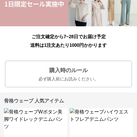
ご注文確定から7~28日でお届け予定
送料は1注文あたり
1000
円かかります
購入時のルール
必ず購入前にお読みください。
骨格ウェーブ 人気アイテム