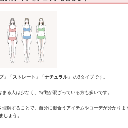
ブ」「ストレート」「ナチュラル」
の3タイプです。
はまる人は少なく、特徴が混ざっている方も多いです。
を理解することで、自分に似合うアイテムやコーデが分かりま
ましょう。