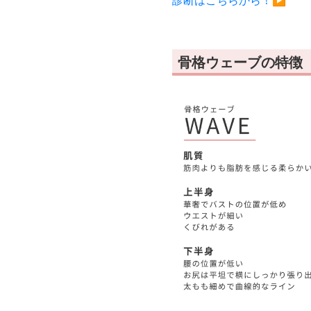
診断はこちらから！▶︎
骨格ウェーブの特徴