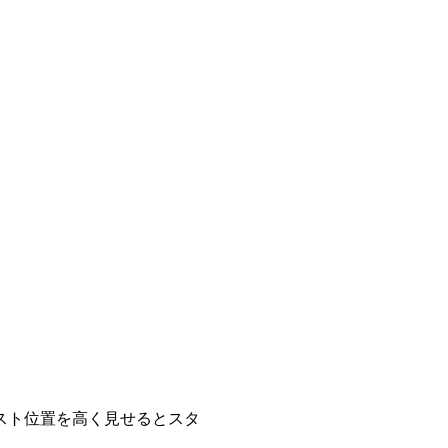
スト位置を高く見せるとスタ