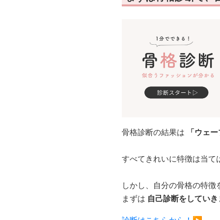
骨格診断の結果は
「ウェー
すべてきれいに特徴は当て
しかし、自分の骨格の特徴
まずは
自己診断をしていき