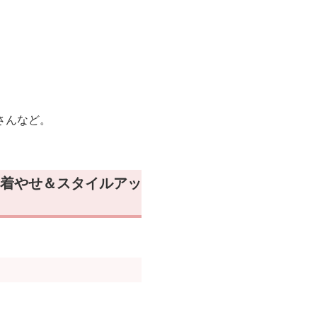
さんなど。
着やせ＆スタイルアッ