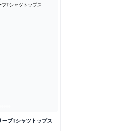
リーブTシャツトップス