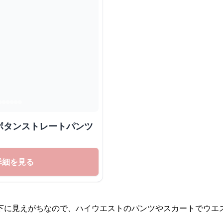
ボタンストレートパンツ
詳細を見る
下に見えがちなので、ハイウエストのパンツやスカートでウエ