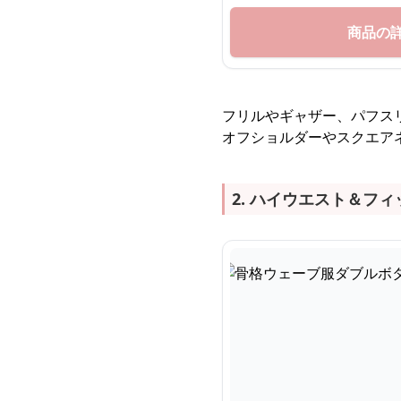
商品の
フリルやギャザー、パフス
オフショルダーやスクエア
2. ハイウエスト＆フ