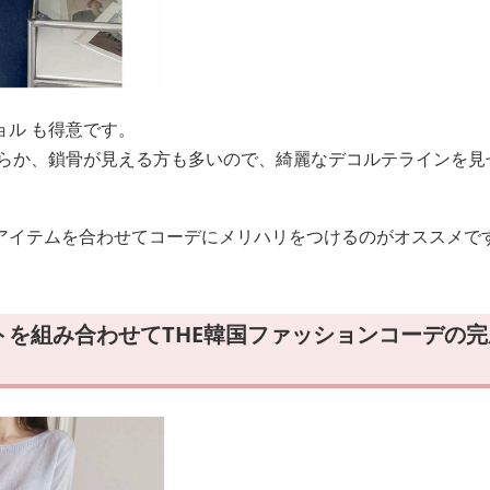
ョル も得意です。
だらか、鎖骨が見える方も多いので、綺麗なデコルテラインを見
アイテムを合わせてコーデにメリハリをつけるのがオススメで
トを組み合わせてTHE韓国ファッションコーデの