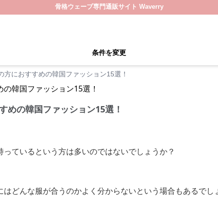
骨格ウェーブ専門通販サイト Waverry
条件を変更
の方におすすめの韓国ファッション15選！
すめの韓国ファッション15選！
持っているという方は多いのではないでしょうか？
にはどんな服が合うのかよく分からないという場合もあるでし