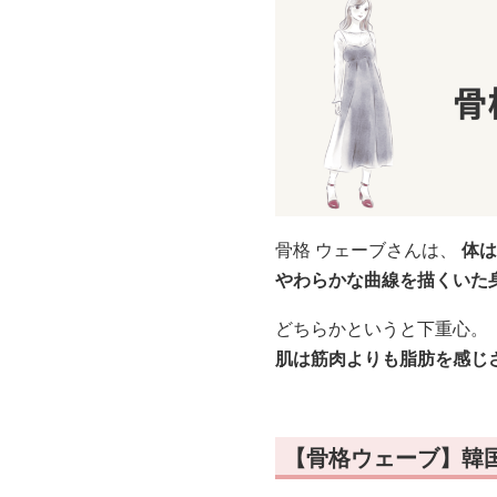
骨格 ウェーブさんは、
体は
やわらかな曲線を描くいた
どちらかというと下重心。
肌は筋肉よりも脂肪を感じ
【骨格ウェーブ】韓