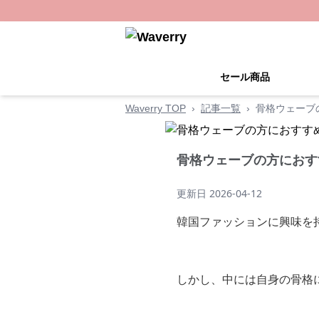
セール商品
Waverry TOP
›
記事一覧
›
骨格ウェーブ
骨格ウェーブの方におす
更新日
2026-04-12
韓国ファッションに興味を
しかし、中には自身の骨格