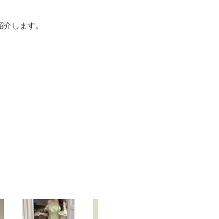
紹介します。