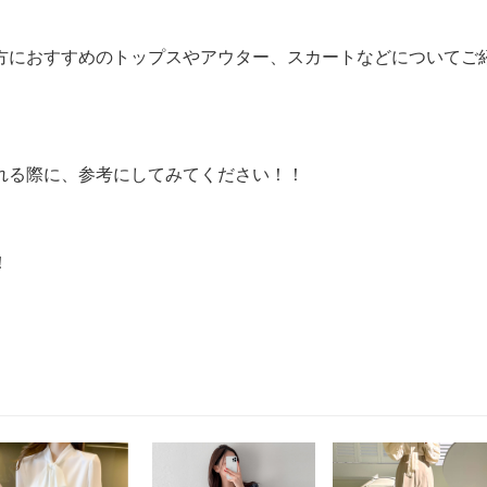
方におすすめのトップスやアウター、スカートなどについてご
れる際に、参考にしてみてください！！
！