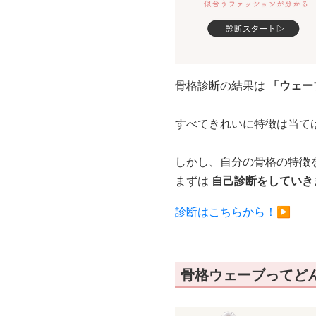
骨格診断の結果は
「ウェー
すべてきれいに特徴は当て
しかし、自分の骨格の特徴
まずは
自己診断をしていき
診断はこちらから！▶︎
骨格ウェーブってど