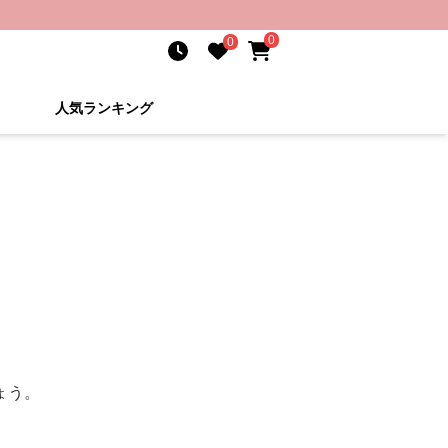
0
0
人気ランキング
ょう。