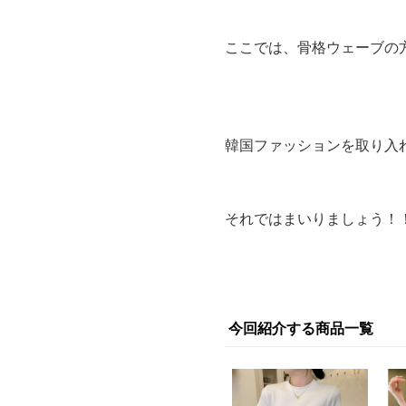
ここでは、骨格ウェーブの
韓国ファッションを取り入
それではまいりましょう！
今回紹介する商品一覧