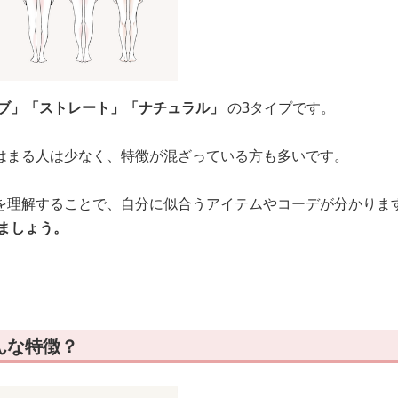
ブ」「ストレート」「ナチュラル」
の3タイプです。
はまる人は少なく、特徴が混ざっている方も多いです。
を理解することで、自分に似合うアイテムやコーデが分かりま
ましょう。
んな特徴？