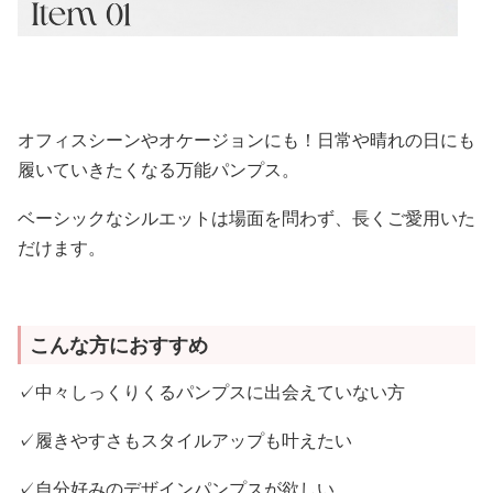
オフィスシーンやオケージョンにも！日常や晴れの日にも
履いていきたくなる万能パンプス。
ベーシックなシルエットは場面を問わず、長くご愛用いた
だけます。
こんな方におすすめ
✓中々しっくりくるパンプスに出会えていない方
✓履きやすさもスタイルアップも叶えたい
✓自分好みのデザインパンプスが欲しい