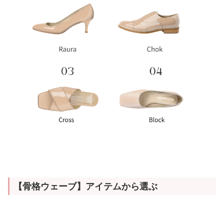
【骨格ウェーブ】アイテムから選ぶ