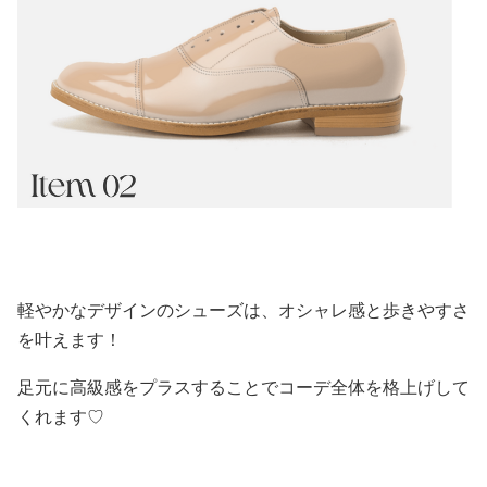
軽やかなデザインのシューズは、オシャレ感と歩きやすさ
を叶えます！
足元に高級感をプラスすることでコーデ全体を格上げして
くれます♡