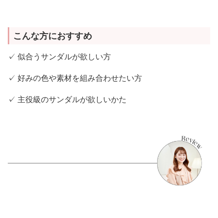
こんな方におすすめ
✓ 似合うサンダルが欲しい方
✓ 好みの色や素材を組み合わせたい方
✓ 主役級のサンダルが欲しいかた