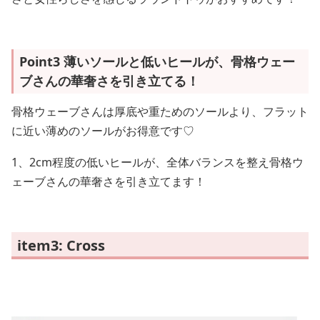
Point3 薄いソールと低いヒールが、骨格ウェー
ブさんの華奢さを引き立てる！
骨格ウェーブさんは厚底や重ためのソールより、フラット
に近い薄めのソールがお得意です♡
1、2cm程度の低いヒールが、全体バランスを整え骨格ウ
ェーブさんの華奢さを引き立てます！
item3: Cross