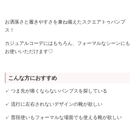
お洒落さと履きやすさを兼ね備えたスクエアトゥパンプ
ス！
カジュアルコーデにはもちろん、フォーマルなシーンにも
お使いいただけます♡
こんな方におすすめ
✓ つま先が痛くならないパンプスを探している
✓ 流行に左右されないデザインの靴が欲しい
✓ 普段使いもフォーマルな場面でも使える靴が欲しい