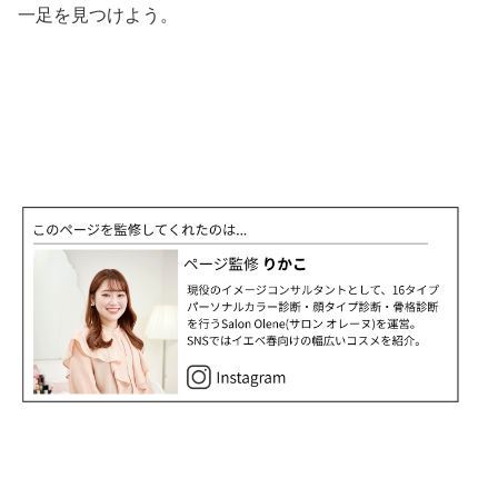
一足を見つけよう。