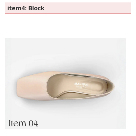
item4: Block