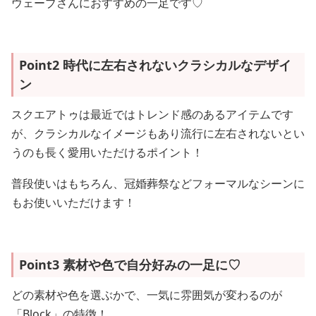
ウェーブさんにおすすめの一足です♡
Point2 時代に左右されないクラシカルなデザイ
ン
スクエアトゥは最近ではトレンド感のあるアイテムです
が、クラシカルなイメージもあり流行に左右されないとい
うのも長く愛用いただけるポイント！
普段使いはもちろん、冠婚葬祭などフォーマルなシーンに
もお使いいただけます！
Point3 素材や色で自分好みの一足に♡
どの素材や色を選ぶかで、一気に雰囲気が変わるのが
「Block」の特徴！