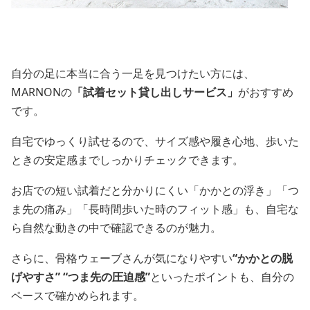
自分の足に本当に合う一足を見つけたい方には、
MARNONの
「試着セット貸し出しサービス」
がおすすめ
です。
自宅でゆっくり試せるので、サイズ感や履き心地、歩いた
ときの安定感までしっかりチェックできます。
お店での短い試着だと分かりにくい「かかとの浮き」「つ
ま先の痛み」「長時間歩いた時のフィット感」も、自宅な
ら自然な動きの中で確認できるのが魅力。
さらに、骨格ウェーブさんが気になりやすい
“かかとの脱
げやすさ” “つま先の圧迫感”
といったポイントも、自分の
ペースで確かめられます。