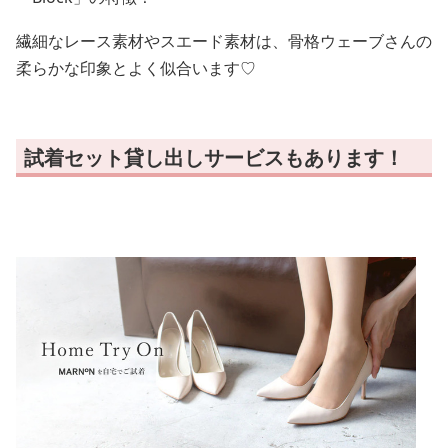
繊細なレース素材やスエード素材は、骨格ウェーブさんの
柔らかな印象とよく似合います♡
試着セット貸し出しサービスもあります！