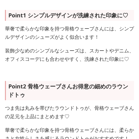
Point1 シンプルデザインが洗練された印象に♡
華奢で柔らかな印象を持つ骨格ウェーブさんには、シンプ
ルデザインのシューズがよく似合います！
装飾少なめのシンプルなシューズは、スカートやデニム、
オフィスコーデにも合わせやすく、洗練された印象に♡
Point2 骨格ウェーブさんお得意の細めのラウン
ドトゥ
つま先は丸みを帯びたラウンドトゥが、骨格ウェーブさん
の足元を上品にまとめます♡
華奢で柔らかな印象を持つ骨格ウェーブさんには、柔らか
さと女性らしさを感じるラウンドトゥがおすすめです！