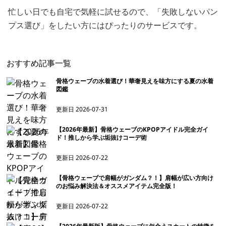
忙しい日でも自宅で気軽に試せるので、「失敗しないパン
プス選び」をしたい方にはぴったりのサービスです。
おすすめ記事一覧
骨格ウェーブの水着選び！華奢見えを味方にする夏の水着
図鑑
更新日
2026-07-31
【2026年最新】骨格ウェーブのKPOPアイドル完全ガイ
ド！推しから学ぶ垢抜けコーデ術
更新日
2026-07-22
【骨格ウェーブで肩幅がガンダム？！】肩幅が広い方向け
のお悩み解決法＆オススメアイテム完全版！
更新日
2026-07-22