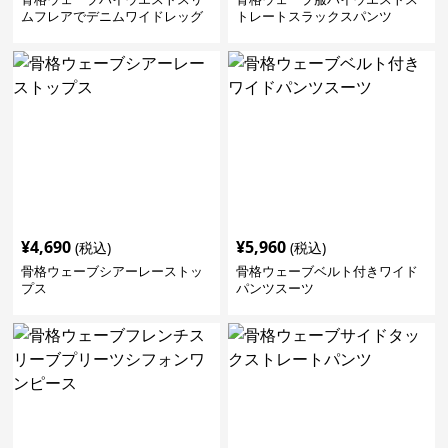
ムフレアでデニムワイドレッグ
トレートスラックスパンツ
パンツ
¥
4,690
¥
5,960
(税込)
(税込)
骨格ウェーブシアーレーストッ
骨格ウェーブベルト付きワイド
プス
パンツスーツ