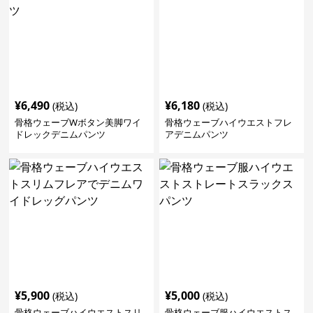
¥
6,490
¥
6,180
(税込)
(税込)
骨格ウェーブWボタン美脚ワイ
骨格ウェーブハイウエストフレ
ドレックデニムパンツ
アデニムパンツ
¥
5,900
¥
5,000
(税込)
(税込)
骨格ウェーブハイウエストスリ
骨格ウェーブ服ハイウエストス