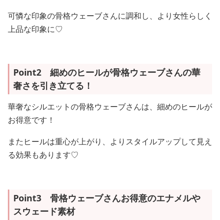
可憐な印象の骨格ウェーブさんに調和し、より女性らしく
上品な印象に♡
Point2 細めのヒールが骨格ウェーブさんの華
奢さを引き立てる！
華奢なシルエットの骨格ウェーブさんは、細めのヒールが
お得意です！
またヒールは重心が上がり、よりスタイルアップして見え
る効果もあります♡
Point3 骨格ウェーブさんお得意のエナメルや
スウェード素材