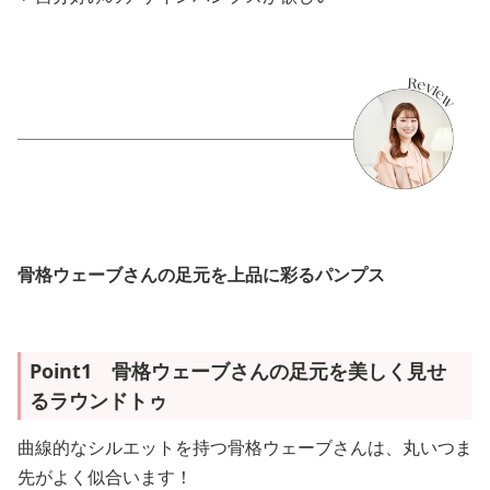
骨格ウェーブさんの足元を上品に彩るパンプス
Point1 骨格ウェーブさんの足元を美しく見せ
るラウンドトゥ
曲線的なシルエットを持つ骨格ウェーブさんは、丸いつま
先がよく似合います！