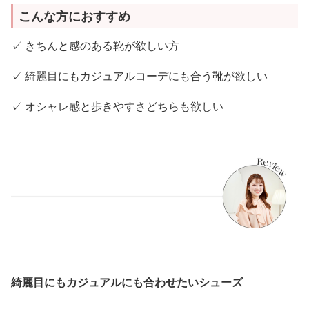
こんな方におすすめ
✓ きちんと感のある靴が欲しい方
✓ 綺麗目にもカジュアルコーデにも合う靴が欲しい
✓ オシャレ感と歩きやすさどちらも欲しい
綺麗目にもカジュアルにも合わせたいシューズ