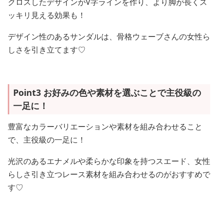
クロスしたデザインがV字ラインを作り、より脚が長くス
ッキリ見える効果も！
デザイン性のあるサンダルは、骨格ウェーブさんの女性ら
しさを引き立てます♡
Point3 お好みの色や素材を選ぶことで主役級の
一足に！
豊富なカラーバリエーションや素材を組み合わせること
で、主役級の一足に！
光沢のあるエナメルや柔らかな印象を持つスエード、女性
らしさ引き立つレース素材を組み合わせるのがおすすめで
す♡