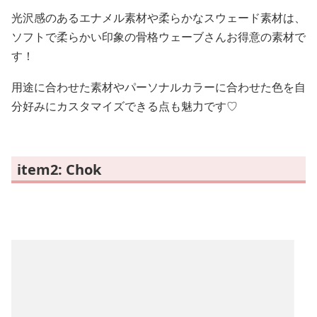
光沢感のあるエナメル素材や柔らかなスウェード素材は、
ソフトで柔らかい印象の骨格ウェーブさんお得意の素材で
す！
用途に合わせた素材やパーソナルカラーに合わせた色を自
分好みにカスタマイズできる点も魅力です♡
item2: Chok