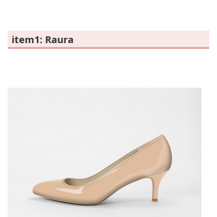
item1: Raura