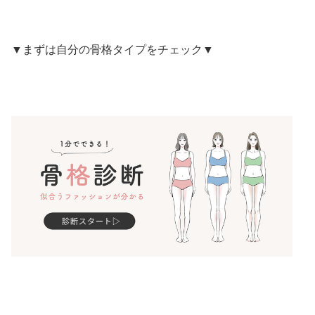
▼まずは自分の骨格タイプをチェック▼