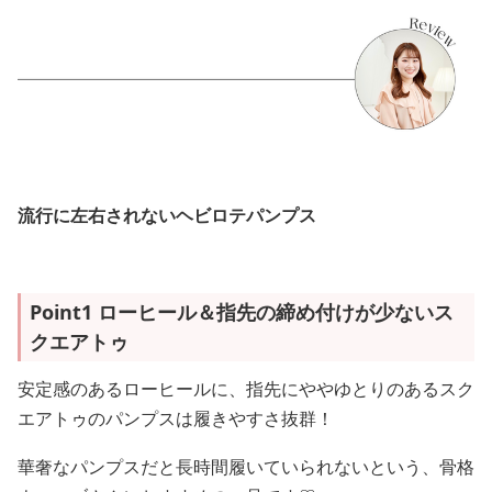
流行に左右されないヘビロテパンプス
Point1 ローヒール＆指先の締め付けが少ないス
クエアトゥ
安定感のあるローヒールに、指先にややゆとりのあるスク
エアトゥのパンプスは履きやすさ抜群！
華奢なパンプスだと長時間履いていられないという、骨格