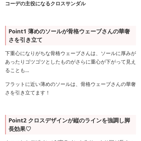
コーデの主役になるクロスサンダル
Point1 薄めのソールが骨格ウェーブさんの華奢
さを引き立て
下重心になりがちな骨格ウェーブさんは、ソールに厚みが
あったりゴツゴツとしたものがさらに重心が下がって見え
ることも…
フラットに近い薄めのソールは、骨格ウェーブさんの華奢
さを引き立てます！
Point2 クロスデザインが縦のラインを強調し脚
長効果♡