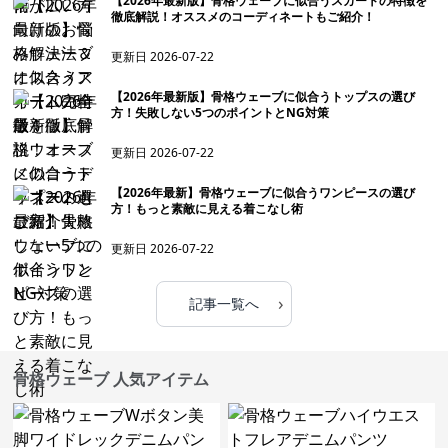
【2026年最新版】骨格ウェーブに似合うスカートの特徴を
徹底解説！オススメのコーディネートもご紹介！
更新日
2026-07-22
【2026年最新版】骨格ウェーブに似合うトップスの選び
方！失敗しない5つのポイントとNG対策
更新日
2026-07-22
【2026年最新】骨格ウェーブに似合うワンピースの選び
方！もっと素敵に見える着こなし術
更新日
2026-07-22
›
記事一覧へ
骨格ウェーブ 人気アイテム