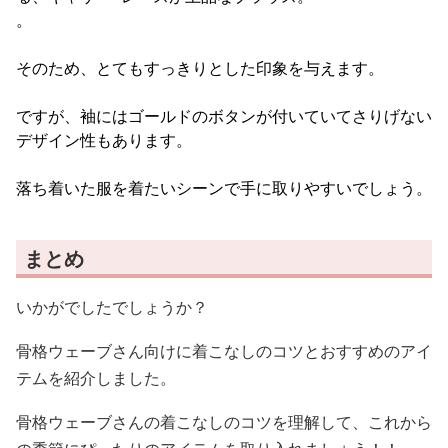
。
そのため、とてもすっきりとした印象を与えます。
ですが、袖にはゴールドのボタンが付いていてさりげない
デザイン性もあります。
落ち着いた服を着たいシーンで手に取りやすいでしょう。
まとめ
いかがでしたでしょうか？
骨格ウェーブさん向けに着こなしのコツとおすすめのアイ
テムを紹介しました。
骨格ウェーブさんの着こなしのコツを理解して、これから