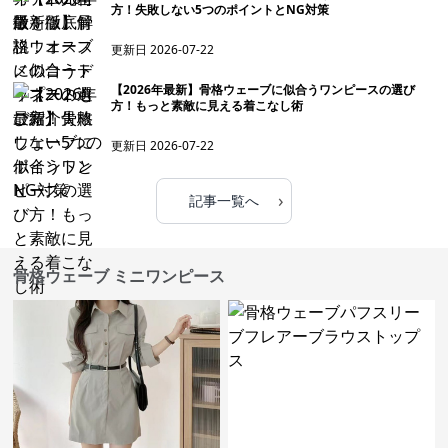
方！失敗しない5つのポイントとNG対策
更新日
2026-07-22
【2026年最新】骨格ウェーブに似合うワンピースの選び
方！もっと素敵に見える着こなし術
更新日
2026-07-22
›
記事一覧へ
骨格ウェーブ ミニワンピース