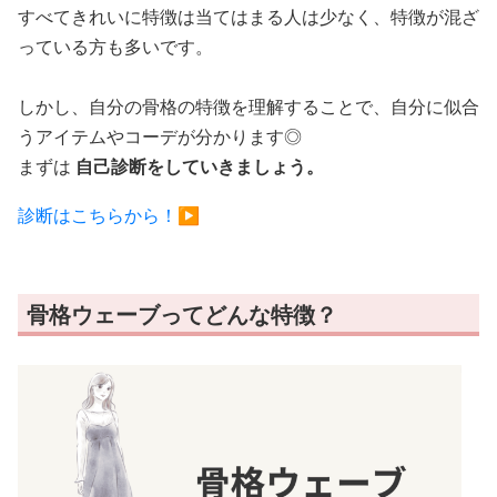
すべてきれいに特徴は当てはまる人は少なく、特徴が混ざ
っている方も多いです。
しかし、自分の骨格の特徴を理解することで、自分に似合
うアイテムやコーデが分かります◎
まずは
自己診断をしていきましょう。
診断はこちらから！▶︎
骨格ウェーブってどんな特徴？