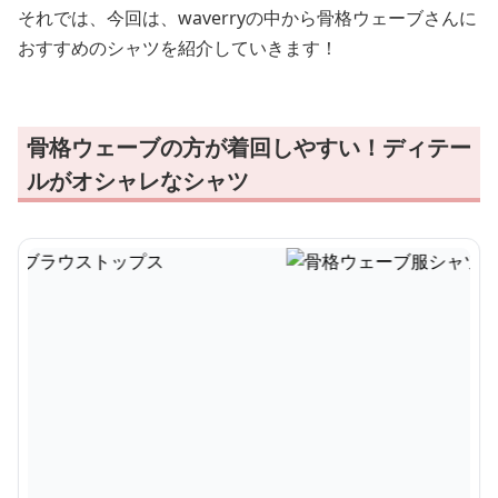
それでは、今回は、waverryの中から骨格ウェーブさんに
おすすめのシャツを紹介していきます！
骨格ウェーブの方が着回しやすい！ディテー
ルがオシャレなシャツ