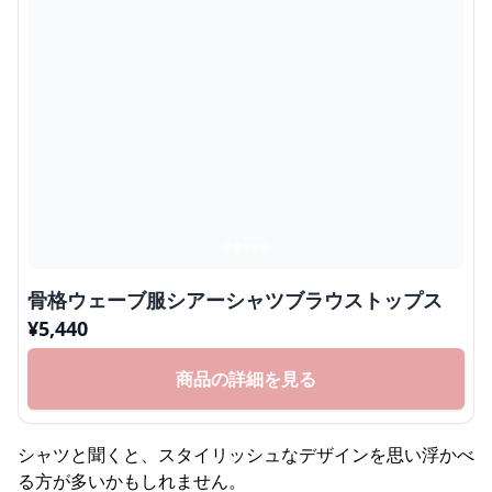
骨格ウェーブ服シアーシャツブラウストップス
¥
5,440
商品の詳細を見る
シャツと聞くと、スタイリッシュなデザインを思い浮かべ
る方が多いかもしれません。