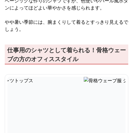
ベーシックな作りのシャツですが、色使いやパール風ボタ
ンによってほどよい華やかさを感じられます。
やや暑い季節には、腕まくりして着るとすっきり見えるで
しょう。
仕事用のシャツとして着られる！骨格ウェー
ブの方のオフィススタイル