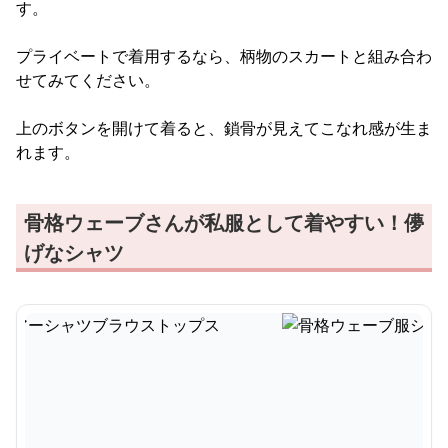
す。
プライベートで着用するなら、柄物のスカートと組み合わ
せてみてください。
上のボタンを開けて着ると、鎖骨が見えてこなれ感が生ま
れます。
骨格ウェーブさんが私服として着やすい！儚
げなシャツ