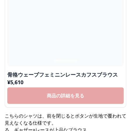
骨格ウェーブフェミニンレースカフスブラウス
¥
5,610
商品の詳細を見る
こちらのシャツは、前を閉じるとボタンが生地で覆われて
見えなくなる仕様です。
る、ギャザー×レースが上品なブラウス。