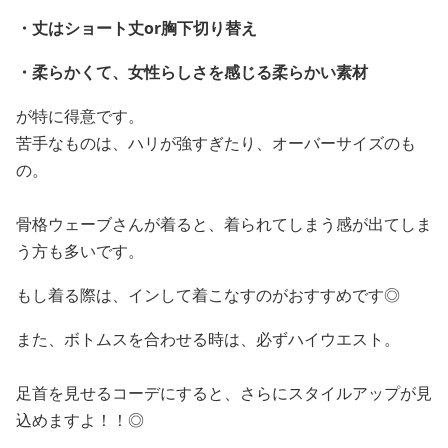
・丈はショート丈or胸下切り替え
・柔らかくて、女性らしさを感じる柔らかい素材
が特に得意です。
苦手なものは、ハリが強すぎたり、オーバーサイズのも
の。
骨格ウェーブさんが着ると、着られてしまう感が出てしま
う方も多いです。
もし着る際は、インして着こなすのがおすすめです◎
また、ボトムスを合わせる時は、必ずハイウエスト。
足首を見せるコーデにすると、さらにスタイルアップが見
込めますよ！！◎