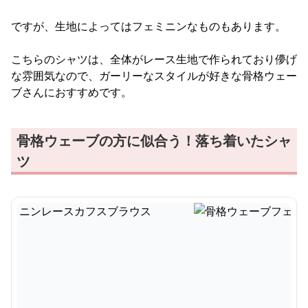
ですが、生地によってはフェミニンなものもあります。
こちらのシャツは、全体がレース生地で作られており儚げ
な雰囲気なので、ガーリーなスタイルが好きな骨格ウェー
ブさんにおすすめです。
骨格ウェーブの方に似合う！落ち着いたシャ
ツ