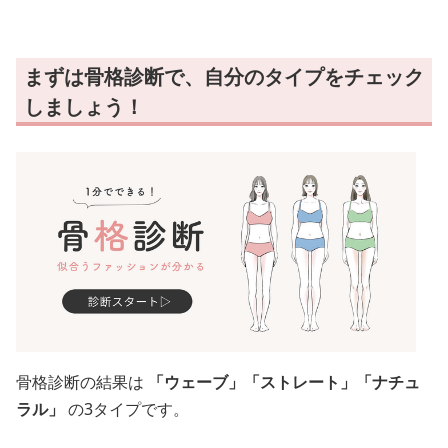
まずは骨格診断で、自分のタイプをチェック
しましょう！
骨格診断の結果は
「ウェーブ」「ストレート」「ナチュ
ラル」
の3タイプです。