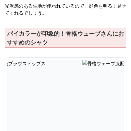
光沢感のある生地が使われているので、顔色を明るく見せ
てくれるでしょう。
バイカラーが印象的！骨格ウェーブさんにお
すすめのシャツ