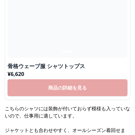
骨格ウェーブ服 シャツトップス
¥
6,620
商品の詳細を見る
こちらのシャツには装飾が付いておらず模様も入っていな
いので、仕事用に適しています。
ジャケットとも合わせやすく、オールシーズン着回せま