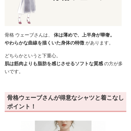
骨格 ウェーブさんは、
体は薄めで、上半身が華奢。
やわらかな曲線を描くいた身体の特徴
があります。
どちらかというと下重心。
肌は筋肉よりも脂肪を感じさせるソフトな質感
の方が多
いです。
骨格ウェーブさんが得意なシャツと着こなし
ポイント！