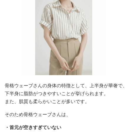
骨格ウェーブさんの身体の特徴として、上半身が華奢で、
下半身に脂肪がつきやすいことが挙げられます。
また、肌質も柔らかいことが多いです。
そのため骨格ウェーブさんは、
・首元が空きすぎていない