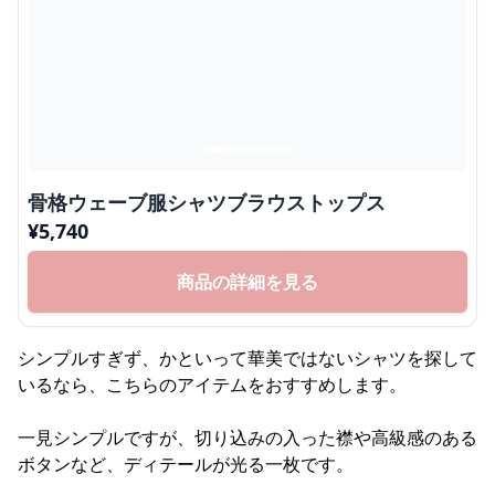
骨格ウェーブ服シャツブラウストップス
¥
5,740
商品の詳細を見る
シンプルすぎず、かといって華美ではないシャツを探して
いるなら、こちらのアイテムをおすすめします。
一見シンプルですが、切り込みの入った襟や高級感のある
ボタンなど、ディテールが光る一枚です。