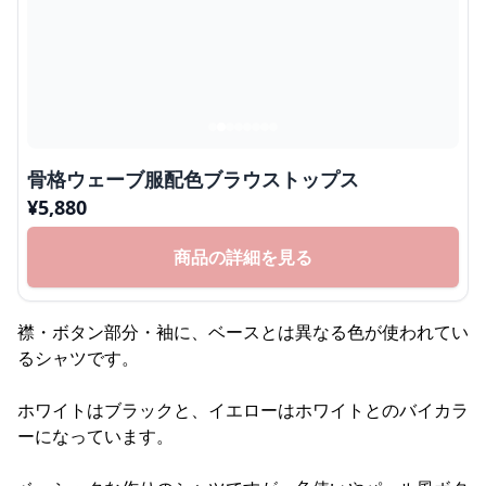
骨格ウェーブ服配色ブラウストップス
¥
5,880
商品の詳細を見る
襟・ボタン部分・袖に、ベースとは異なる色が使われてい
るシャツです。
ホワイトはブラックと、イエローはホワイトとのバイカラ
ーになっています。