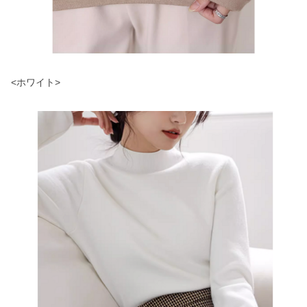
<ホワイト>