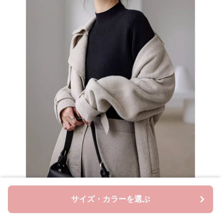
サイズ・カラーを選ぶ