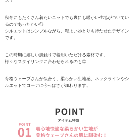
ス！
秋冬にもたくさん着たいニットでも裏にも暖かい生地がついてい
るのであったかい◎
シルエットはシンプルながら、程よいゆとりも持たせたデザイン
です。
この時期に嬉しい肌触りで着用いただける素材です。
様々なスタイリングに合わせられるのも◎
骨格ウェーブさんが似合う、柔らかい生地感、ネックラインやシ
ルエットでコーデに今っぽさが加わります。