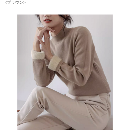
<ブラウン>