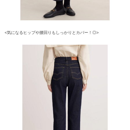
<気になるヒップや腰回りもしっかりとカバー！◎>