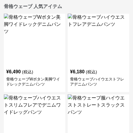
骨格ウェーブ 人気アイテム
¥
6,490
¥
6,180
(税込)
(税込)
骨格ウェーブWボタン美脚ワイ
骨格ウェーブハイウエストフレ
ドレックデニムパンツ
アデニムパンツ