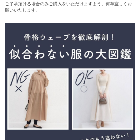
ご了承頂ける場合のみご購入をいただけますよう、何卒宜しくお
願いいたします。