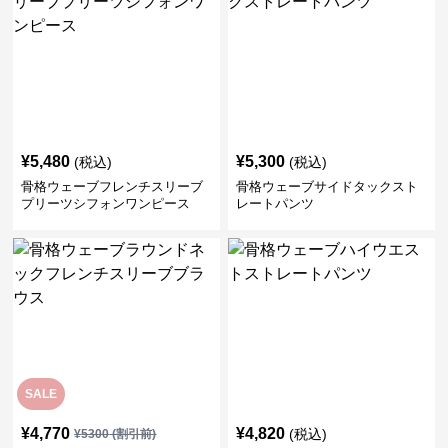
¥
5,480
¥
5,300
(税込)
(税込)
骨格ウェーブフレンチスリーブ
骨格ウェーブサイドタックスト
プリーツシフォンワンピース
レートパンツ
SALE
¥
4,770
¥
4,820
(税込)
¥
5300
(割引前)