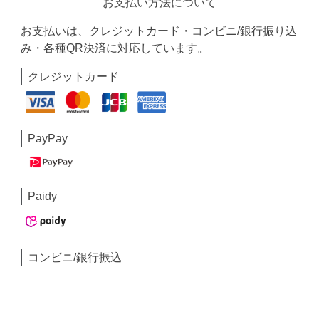
お支払い方法について
お支払いは、クレジットカード・コンビニ/銀行振り込
み・各種QR決済に対応しています。
クレジットカード
PayPay
Paidy
コンビニ/銀行振込