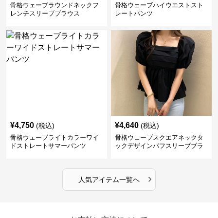
骨格ウェーブラウンドネックフ
骨格ウェーブハイウエストスト
レンチスリーブブラウス
レートパンツ
¥
4,750
¥
4,640
(税込)
(税込)
骨格ウェーブライトカラーワイ
骨格ウェーブスクエアネックタ
ドストレートサマーパンツ
ックデザインパフスリーブブラ
ウス
›
人気アイテム一覧へ