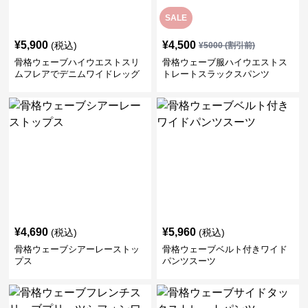
SALE
¥
5,900
¥
4,500
(税込)
¥
5000
(割引前)
骨格ウェーブハイウエストスリ
骨格ウェーブ服ハイウエストス
ムフレアでデニムワイドレッグ
トレートスラックスパンツ
パンツ
¥
4,690
¥
5,960
(税込)
(税込)
骨格ウェーブシアーレーストッ
骨格ウェーブベルト付きワイド
プス
パンツスーツ