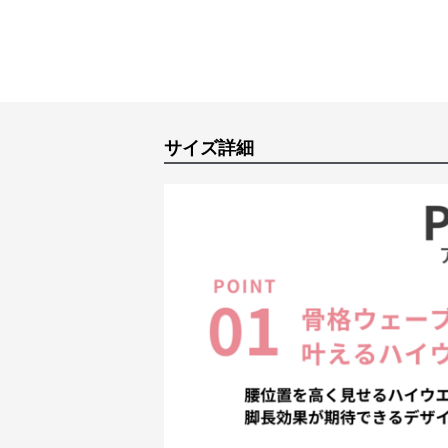
サイズ詳細