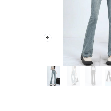
Previous slide