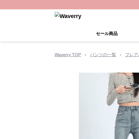
セール商品
Waverry TOP
›
パンツの一覧
›
フレア