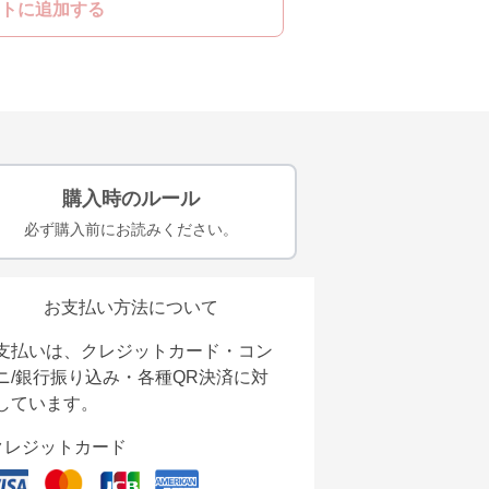
トに追加する
購入時のルール
必ず購入前にお読みください。
お支払い方法について
支払いは、クレジットカード・コン
ニ/銀行振り込み・各種QR決済に対
しています。
クレジットカード