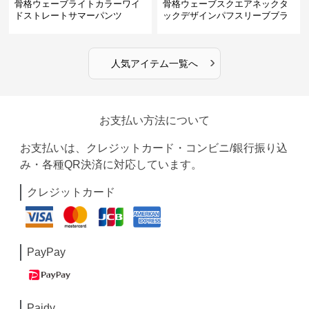
骨格ウェーブライトカラーワイ
骨格ウェーブスクエアネックタ
ドストレートサマーパンツ
ックデザインパフスリーブブラ
ウス
›
人気アイテム一覧へ
お支払い方法について
お支払いは、クレジットカード・コンビニ/銀行振り込
み・各種QR決済に対応しています。
クレジットカード
PayPay
Paidy