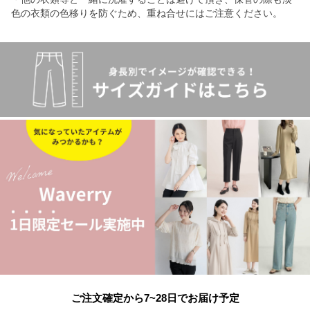
色の衣類の色移りを防ぐため、重ね合せにはご注意ください。
ご注文確定から7~28日でお届け予定