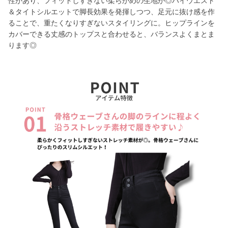
性があり、フィットしすぎない柔らかめの生地が◎ハイウエスト
＆タイトシルエットで脚長効果を発揮しつつ、足元に抜け感を作
ることで、重たくなりすぎないスタイリングに。ヒップラインを
カバーできる丈感のトップスと合わせると、バランスよくまとま
ります◎