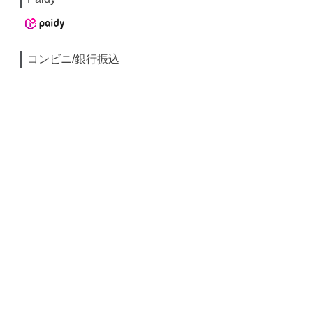
コンビニ/銀行振込