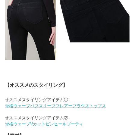
【オススメのスタイリング】
骨格ウェーブパフスリーブフレアーブラウストップス
骨格ウェーブVカットピンヒールブーティ