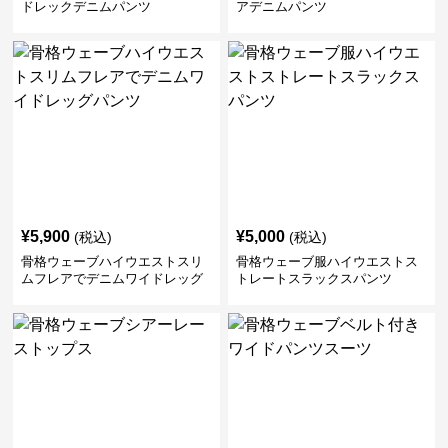
ドレックデニムパンツ
アデニムパンツ
¥
5,900
¥
5,000
(税込)
(税込)
骨格ウェーブハイウエストスリ
骨格ウェーブ服ハイウエストス
ムフレアでデニムワイドレッグ
トレートスラックスパンツ
パンツ