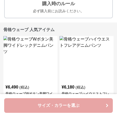
購入時のルール
必ず購入前にお読みください。
骨格ウェーブ 人気アイテム
¥
6,490
¥
6,180
(税込)
(税込)
骨格ウェーブWボタン美脚ワイ
骨格ウェーブハイウエストフレ
ドレックデニムパンツ
アデニムパンツ
サイズ・カラーを選ぶ