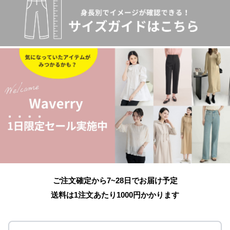
ご注文確定から7~28日でお届け予定
送料は1注文あたり
1000
円かかります