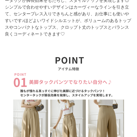
ータックが脚長効果をもたらし、スタイルアップを実現します◎
シンプルで合わせやすいデザインはカーヴィーなラインを引き立
て、センタープレス入りできちんと感があり、お仕事にも使いや
すいです♪ほどよいワイドシルエットが、ボリュームのあるトップ
スやコンパクトなトップス、クロップト丈のトップスとバランス
良くコーディネートできます♡