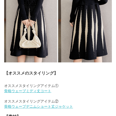
【オススメのスタイリング】
骨格ウェーブミディ丈コート
骨格ウェーブデニムショート丈ジャケット