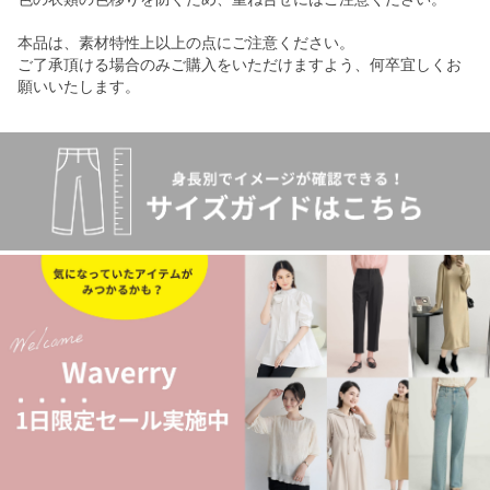
本品は、素材特性上以上の点にご注意ください。
ご了承頂ける場合のみご購入をいただけますよう、何卒宜しくお
願いいたします。