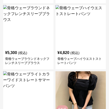
¥
5,300
¥
4,820
(税込)
(税込)
骨格ウェーブラウンドネックフ
骨格ウェーブハイウエストスト
レンチスリーブブラウス
レートパンツ