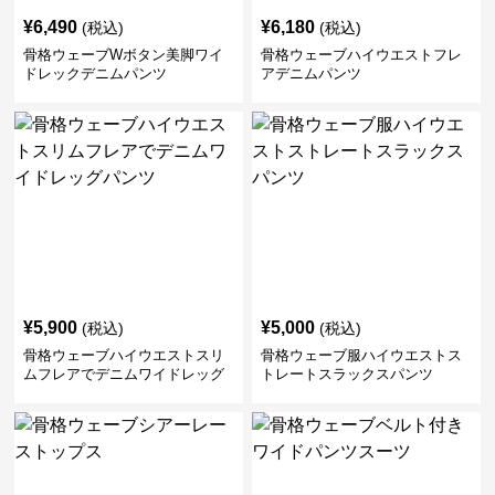
¥
6,490
¥
6,180
(税込)
(税込)
骨格ウェーブWボタン美脚ワイ
骨格ウェーブハイウエストフレ
ドレックデニムパンツ
アデニムパンツ
¥
5,900
¥
5,000
(税込)
(税込)
骨格ウェーブハイウエストスリ
骨格ウェーブ服ハイウエストス
ムフレアでデニムワイドレッグ
トレートスラックスパンツ
パンツ