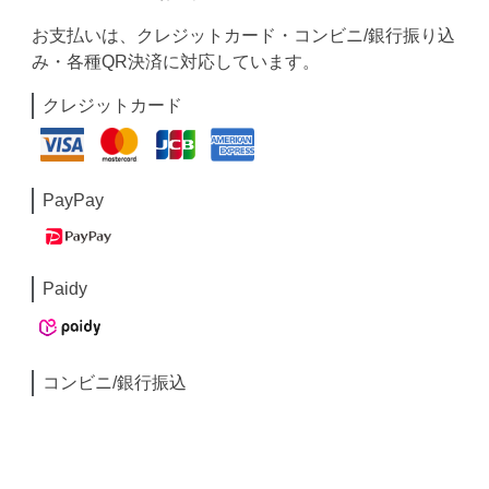
お支払いは、クレジットカード・コンビニ/銀行振り込
み・各種QR決済に対応しています。
クレジットカード
PayPay
Paidy
コンビニ/銀行振込