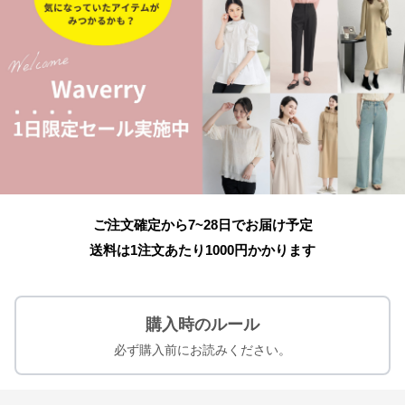
ご注文確定から7~28日でお届け予定
送料は1注文あたり
1000
円かかります
購入時のルール
必ず購入前にお読みください。