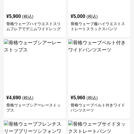
¥
5,900
¥
5,000
(税込)
(税込)
骨格ウェーブハイウエストスリ
骨格ウェーブ服ハイウエストス
ムフレアでデニムワイドレッグ
トレートスラックスパンツ
パンツ
¥
4,690
¥
5,960
(税込)
(税込)
骨格ウェーブシアーレーストッ
骨格ウェーブベルト付きワイド
プス
パンツスーツ