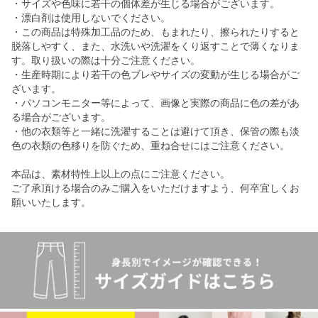
・サイズや色味に若干の個体差が生じる場合がございます。
・漂白剤は使用しないでください。
・この商品は特殊加工品のため、もまれたり、擦られたりすると
脱落しやすく、また、水洗いや洗濯をくり返すことで薄くなりま
す。取り扱いの際は十分ご注意ください。
・生産時期により若干の色ブレやサイズの変動が生じる場合がご
ざいます。
・パソコンモニター等によって、画像と実際の商品に色の差があ
る場合がございます。
・他の衣類等と一緒に洗濯することは避けて頂き、保管の際も淡
色の衣類の色移りを防ぐため、重ね合せにはご注意ください。
本品は、素材特性上以上の点にご注意ください。
ご了承頂ける場合のみご購入をいただけますよう、何卒宜しくお
願いいたします。