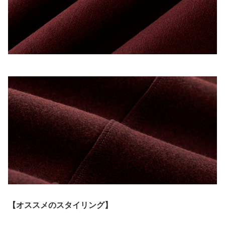
【オススメのスタイリング】