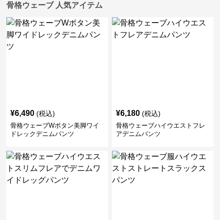
骨格ウェーブ 人気アイテム
¥
6,490
¥
6,180
(税込)
(税込)
骨格ウェーブWボタン美脚ワイ
骨格ウェーブハイウエストフレ
ドレックデニムパンツ
アデニムパンツ