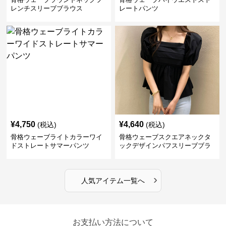
レンチスリーブブラウス
レートパンツ
¥
4,750
¥
4,640
(税込)
(税込)
骨格ウェーブライトカラーワイ
骨格ウェーブスクエアネックタ
ドストレートサマーパンツ
ックデザインパフスリーブブラ
ウス
›
人気アイテム一覧へ
お支払い方法について