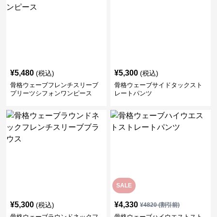
¥
5,480
¥
5,300
(税込)
(税込)
骨格ウェーブフレンチスリーブ
骨格ウェーブサイドタックスト
プリーツシフォンワンピース
レートパンツ
SALE
¥
5,300
¥
4,330
(税込)
¥
4820
(割引前)
骨格ウェーブラウンドネックフ
骨格ウェーブハイウエストスト