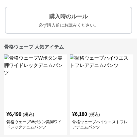
購入時のルール
必ず購入前にお読みください。
骨格ウェーブ 人気アイテム
¥
6,490
¥
6,180
(税込)
(税込)
骨格ウェーブWボタン美脚ワイ
骨格ウェーブハイウエストフレ
ドレックデニムパンツ
アデニムパンツ