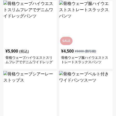
SALE
¥
5,900
¥
4,500
(税込)
¥
5000
(割引前)
骨格ウェーブハイウエストスリ
骨格ウェーブ服ハイウエストス
ムフレアでデニムワイドレッグ
トレートスラックスパンツ
パンツ