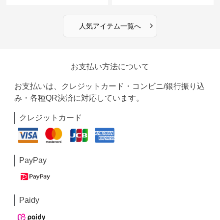
ウス
›
人気アイテム一覧へ
お支払い方法について
お支払いは、クレジットカード・コンビニ/銀行振り込
み・各種QR決済に対応しています。
クレジットカード
PayPay
Paidy