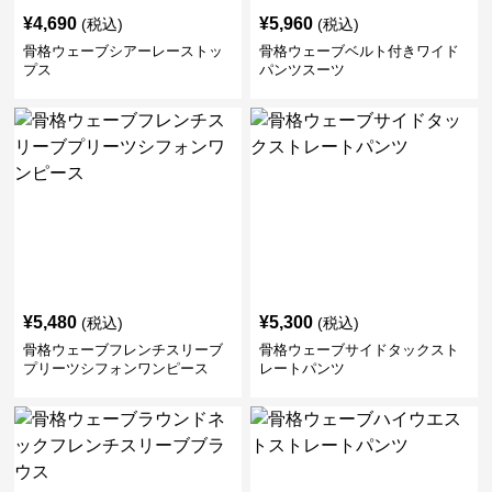
¥
4,690
¥
5,960
(税込)
(税込)
骨格ウェーブシアーレーストッ
骨格ウェーブベルト付きワイド
プス
パンツスーツ
¥
5,480
¥
5,300
(税込)
(税込)
骨格ウェーブフレンチスリーブ
骨格ウェーブサイドタックスト
プリーツシフォンワンピース
レートパンツ