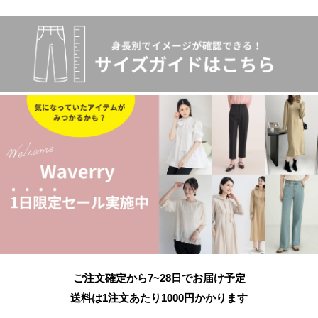
ご注文確定から7~28日でお届け予定
送料は1注文あたり
1000
円かかります