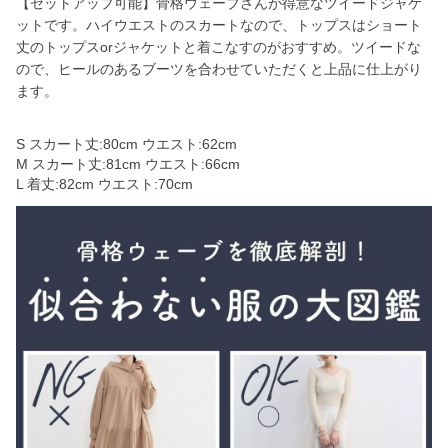
【セットアップ可能】骨格ウェーブさんが得意なツイードジャケ
ットです。ハイウエストのスカートなので、トップスはショート
丈のトップスorジャケットと着こなすのがおすすめ。ツイードな
ので、ヒールのあるブーツを合わせていただくと上品に仕上がり
ます。
S スカート丈:80cm ウエスト:62cm
M スカート丈:81cm ウエスト:66cm