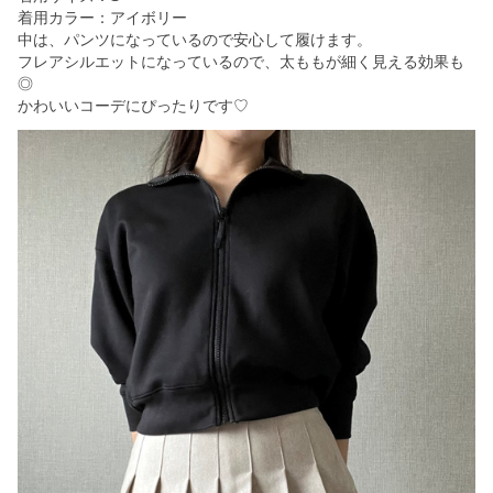
着用カラー：アイボリー
中は、パンツになっているので安心して履けます。
フレアシルエットになっているので、太ももが細く見える効果も
◎