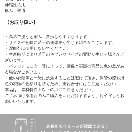
伸縮性:なし
厚み：普通
【お取り扱い】
・高温で洗うと縮み、変形しやすくなります。
・サイズや色味に若干の個体差が生じる場合がございます。
・漂白剤は使用しないでください。
・生産時期により若干の色ブレやサイズの変動が生じる場合がご
ざいます。
・パソコンモニター等によって、画像と実際の商品に色の差があ
る場合がございます。
・他の衣類等と一緒に洗濯することは避けて頂き、保管の際も淡
色の衣類の色移りを防ぐため、重ね合せにはご注意ください。
本品は、素材特性上以上の点にご注意ください。
ご了承頂ける場合のみご購入をいただけますよう、何卒宜しくお
願いいたします。