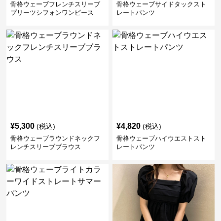
骨格ウェーブフレンチスリーブ
骨格ウェーブサイドタックスト
プリーツシフォンワンピース
レートパンツ
¥
5,300
¥
4,820
(税込)
(税込)
骨格ウェーブラウンドネックフ
骨格ウェーブハイウエストスト
レンチスリーブブラウス
レートパンツ