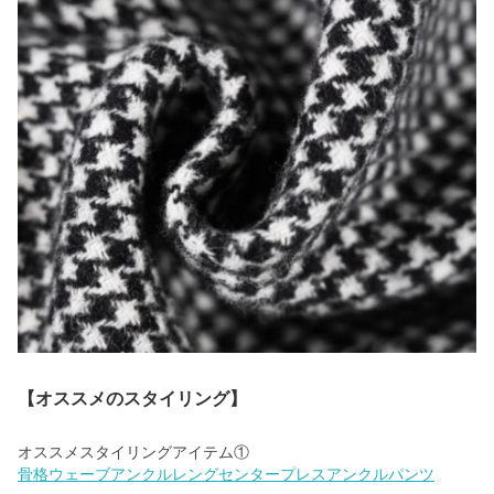
【オススメのスタイリング】
骨格ウェーブアンクルレングセンタープレスアンクルパンツ