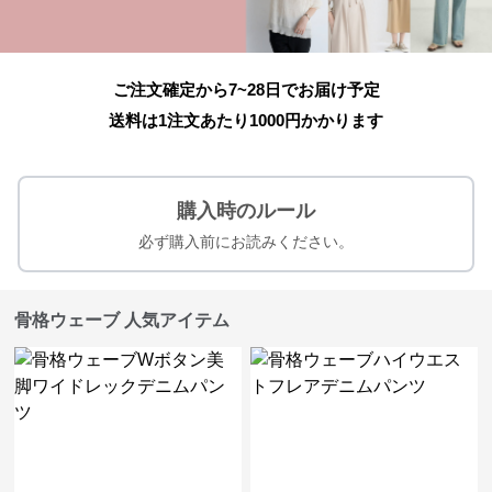
ご注文確定から7~28日でお届け予定
送料は1注文あたり
1000
円かかります
購入時のルール
必ず購入前にお読みください。
骨格ウェーブ 人気アイテム