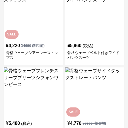
SALE
¥
4,220
¥
5,960
(税込)
¥
4690
(割引前)
骨格ウェーブシアーレーストッ
骨格ウェーブベルト付きワイド
プス
パンツスーツ
SALE
¥
5,480
¥
4,770
(税込)
¥
5300
(割引前)