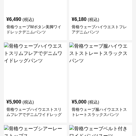
¥
6,490
¥
6,180
(税込)
(税込)
骨格ウェーブWボタン美脚ワイ
骨格ウェーブハイウエストフレ
ドレックデニムパンツ
アデニムパンツ
¥
5,900
¥
5,000
(税込)
(税込)
骨格ウェーブハイウエストスリ
骨格ウェーブ服ハイウエストス
ムフレアでデニムワイドレッグ
トレートスラックスパンツ
パンツ