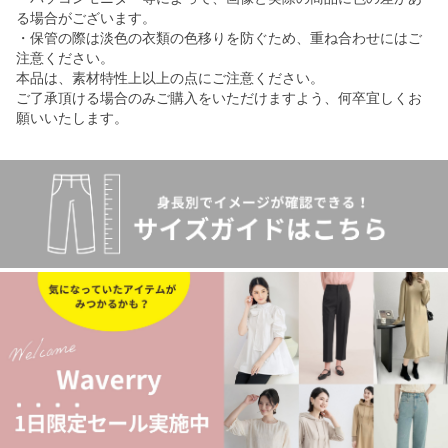
る場合がございます。
・保管の際は淡色の衣類の色移りを防ぐため、重ね合わせにはご
注意ください。
本品は、素材特性上以上の点にご注意ください。
ご了承頂ける場合のみご購入をいただけますよう、何卒宜しくお
願いいたします。