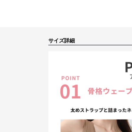
サイズ詳細