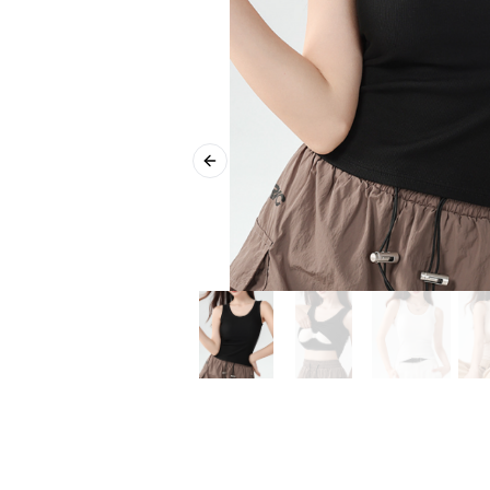
Previous slide