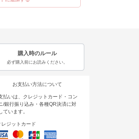
購入時のルール
必ず購入前にお読みください。
お支払い方法について
支払いは、クレジットカード・コン
ニ/銀行振り込み・各種QR決済に対
しています。
クレジットカード