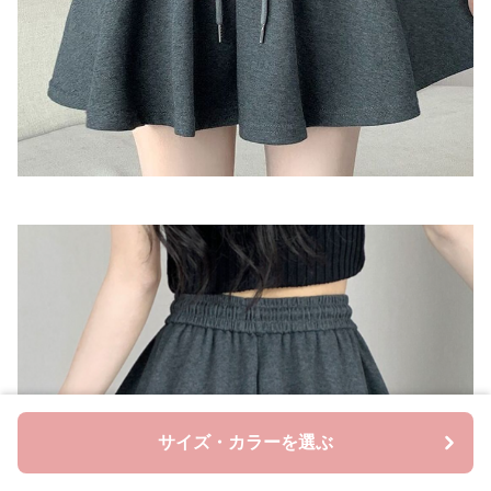
サイズ・カラーを選ぶ