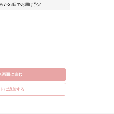
ら7~28日でお届け予定
入画面に進む
トに追加する