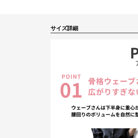
サイズ詳細