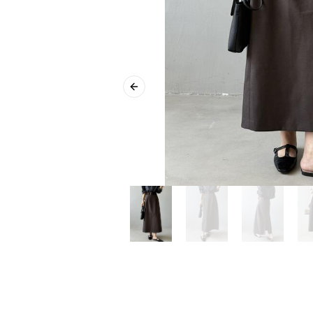
Previous slide