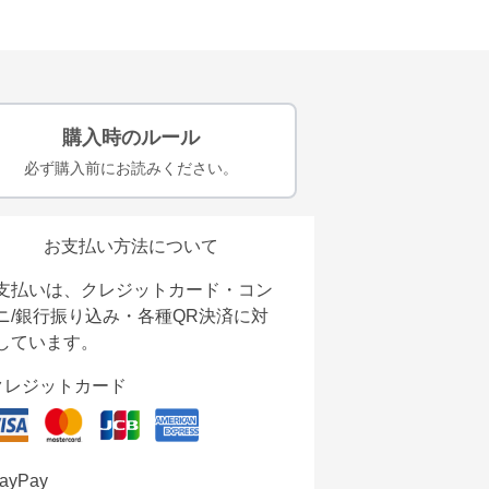
購入時のルール
必ず購入前にお読みください。
お支払い方法について
支払いは、クレジットカード・コン
ニ/銀行振り込み・各種QR決済に対
しています。
クレジットカード
ayPay