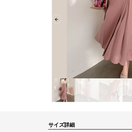
Previous slide
サイズ詳細