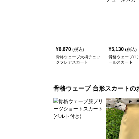
¥
6,670
¥
5,130
(税込)
(税込)
骨格ウェーブ大柄チェッ
骨格ウェーブロ
クフレアスカート
ールスカート
骨格ウェーブ
台形スカート
の