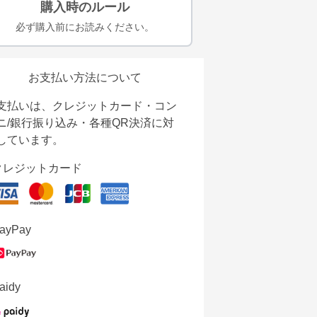
購入時のルール
必ず購入前にお読みください。
お支払い方法について
支払いは、クレジットカード・コン
ニ/銀行振り込み・各種QR決済に対
しています。
クレジットカード
ayPay
aidy