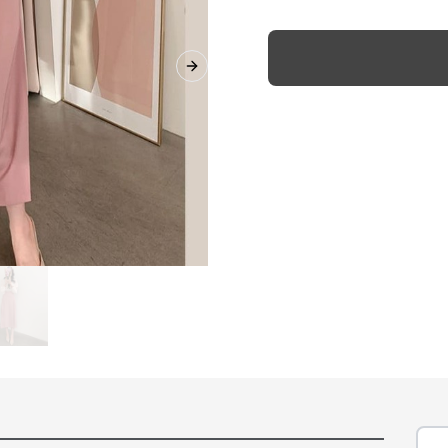
Next slide