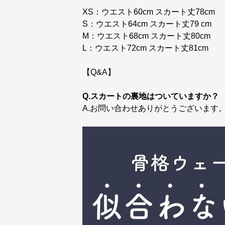
XS：ウエスト60cm スカート丈78cm
S：ウエスト64cm スカート丈79 cm
M：ウエスト68cm スカート丈80cm
L：ウエスト72cm スカート丈81cm
【Q&A】
Q.スカートの裏地はついていますか？
A.お問い合わせありがとうございます