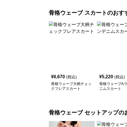
骨格ウェーブ
スカート
のおす
¥
6,670
¥
5,220
(税込)
(税込)
骨格ウェーブ大柄チェッ
骨格ウェーブA
クフレアスカート
ニムスカート
骨格ウェーブ
セットアップ
の