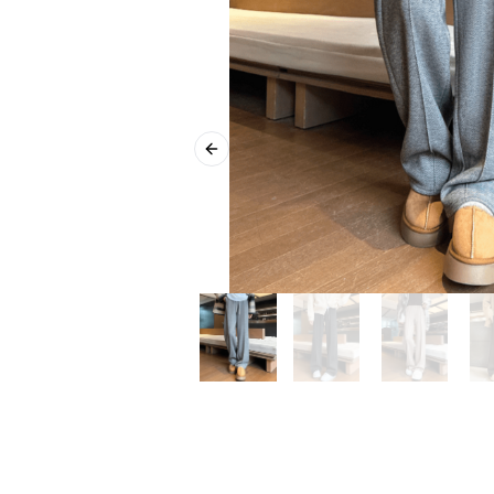
Previous slide