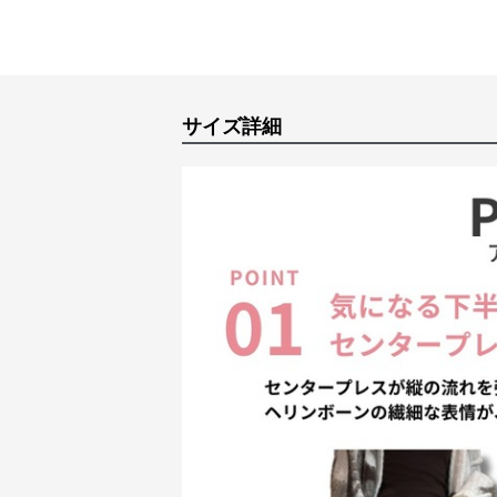
サイズ詳細