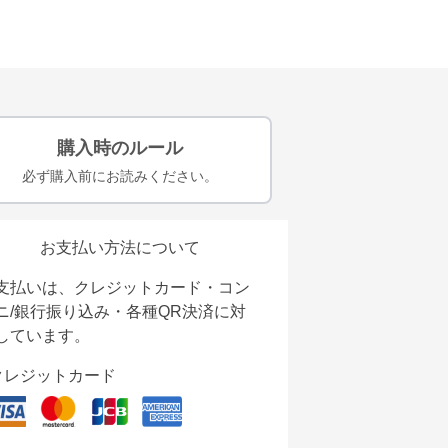
購入時のルール
必ず購入前にお読みください。
お支払い方法について
支払いは、クレジットカード・コン
ニ/銀行振り込み・各種QR決済に対
しています。
クレジットカード