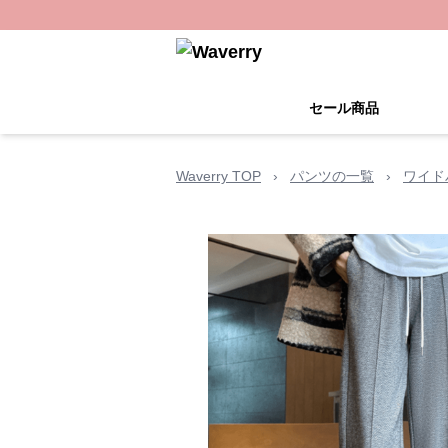
セール商品
Waverry TOP
›
パンツの一覧
›
ワイド