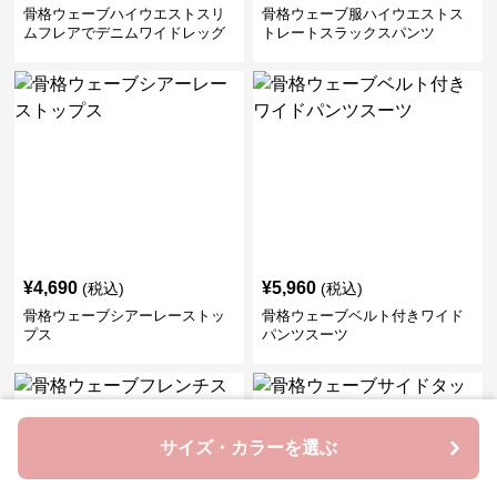
骨格ウェーブハイウエストスリ
骨格ウェーブ服ハイウエストス
ムフレアでデニムワイドレッグ
トレートスラックスパンツ
パンツ
¥
4,690
¥
5,960
(税込)
(税込)
骨格ウェーブシアーレーストッ
骨格ウェーブベルト付きワイド
プス
パンツスーツ
サイズ・カラーを選ぶ