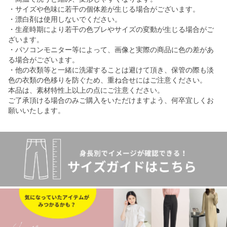
・サイズや色味に若干の個体差が生じる場合がございます。
・漂白剤は使用しないでください。
・生産時期により若干の色ブレやサイズの変動が生じる場合がご
ざいます。
・パソコンモニター等によって、画像と実際の商品に色の差があ
る場合がございます。
・他の衣類等と一緒に洗濯することは避けて頂き、保管の際も淡
色の衣類の色移りを防ぐため、重ね合せにはご注意ください。
本品は、素材特性上以上の点にご注意ください。
ご了承頂ける場合のみご購入をいただけますよう、何卒宜しくお
願いいたします。