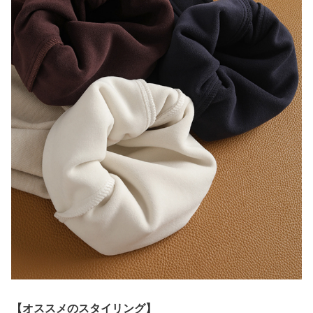
【オススメのスタイリング】