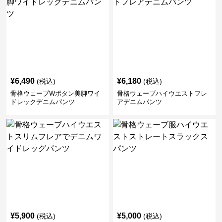
¥
6,490
¥
6,180
(税込)
(税込)
骨格ウェーブWボタン美脚ワイ
骨格ウェーブハイウエストフレ
ドレックデニムパンツ
アデニムパンツ
¥
5,900
¥
5,000
(税込)
(税込)