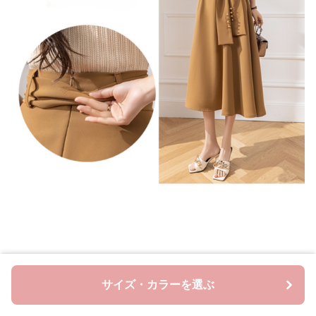
サイズ・カラーを選ぶ