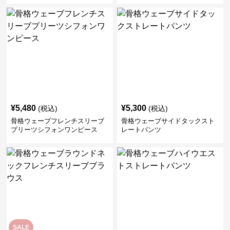
¥
5,480
¥
5,300
(税込)
(税込)
骨格ウェーブフレンチスリーブ
骨格ウェーブサイドタックスト
プリーツシフォンワンピース
レートパンツ
SALE