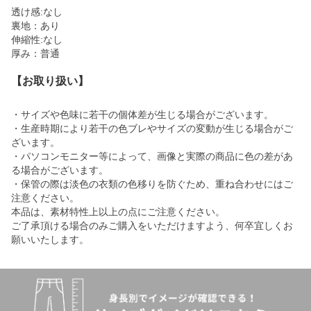
透け感:なし
裏地：あり
伸縮性:なし
厚み：普通
【お取り扱い】
・サイズや色味に若干の個体差が生じる場合がございます。
・生産時期により若干の色ブレやサイズの変動が生じる場合がご
ざいます。
・パソコンモニター等によって、画像と実際の商品に色の差があ
る場合がございます。
・保管の際は淡色の衣類の色移りを防ぐため、重ね合わせにはご
注意ください。
本品は、素材特性上以上の点にご注意ください。
ご了承頂ける場合のみご購入をいただけますよう、何卒宜しくお
願いいたします。