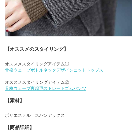
【オススメのスタイリング】
骨格ウェーブボトルネックデザインニットトップス
骨格ウェーブ裏起毛ストレートゴムパンツ
【素材】
ポリエステル スパンデックス
【商品詳細】