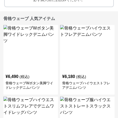
骨格ウェーブ 人気アイテム
¥
6,490
¥
6,180
(税込)
(税込)
骨格ウェーブWボタン美脚ワイ
骨格ウェーブハイウエストフレ
ドレックデニムパンツ
アデニムパンツ