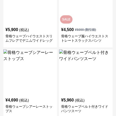
SALE
¥
5,900
¥
4,500
(税込)
¥
5000
(割引前)
骨格ウェーブハイウエストスリ
骨格ウェーブ服ハイウエストス
ムフレアでデニムワイドレッグ
トレートスラックスパンツ
パンツ
¥
4,690
¥
5,960
(税込)
(税込)
骨格ウェーブシアーレーストッ
骨格ウェーブベルト付きワイド
プス
パンツスーツ