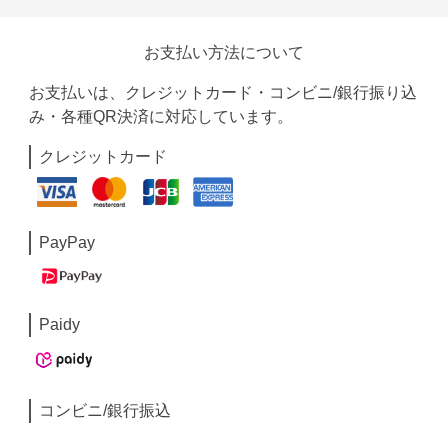
お支払い方法について
お支払いは、クレジットカード・コンビニ/銀行振り込
み・各種QR決済に対応しています。
クレジットカード
PayPay
Paidy
コンビニ/銀行振込