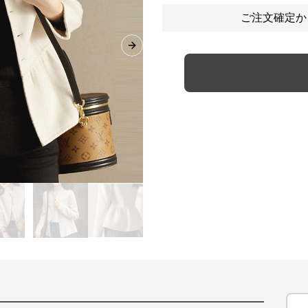
ご注文確定か
Next slide