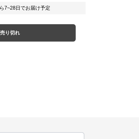
ら7~28日でお届け予定
売り切れ