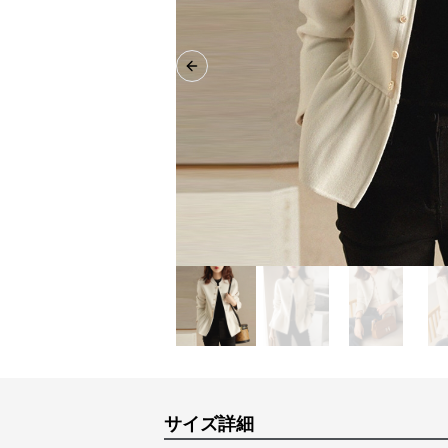
Previous slide
サイズ詳細