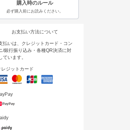
購入時のルール
必ず購入前にお読みください。
お支払い方法について
支払いは、クレジットカード・コン
ニ/銀行振り込み・各種QR決済に対
しています。
クレジットカード
ayPay
aidy