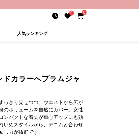
0
0
人気ランキング
ンドカラーへプラムジャ
すっきり見せつつ、ウエストから広が
身のボリュームを自然にカバー。女性
コンパクトな着丈が重心アップにも効
れいめスタイルから、デニムと合わせ
回し力が抜群です。