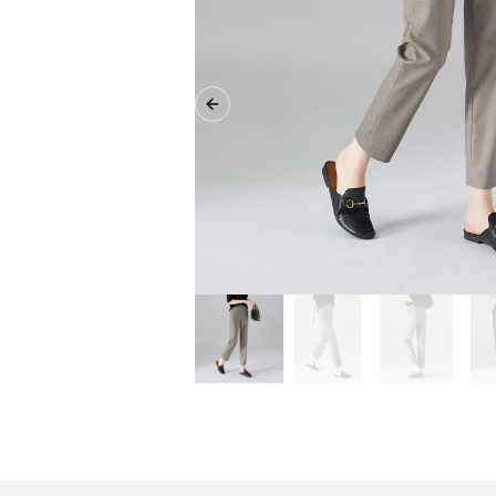
Previous slide