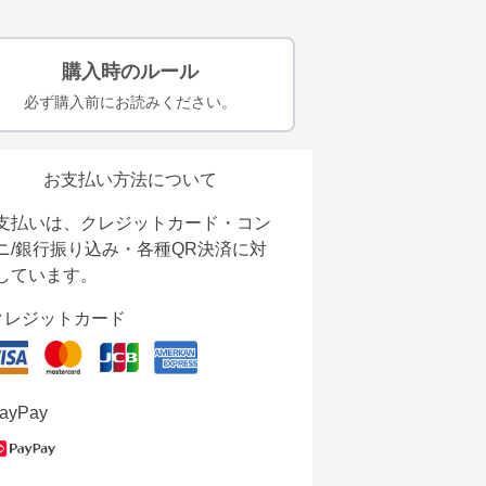
購入時のルール
必ず購入前にお読みください。
お支払い方法について
支払いは、クレジットカード・コン
ニ/銀行振り込み・各種QR決済に対
しています。
クレジットカード
ayPay