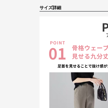
サイズ詳細