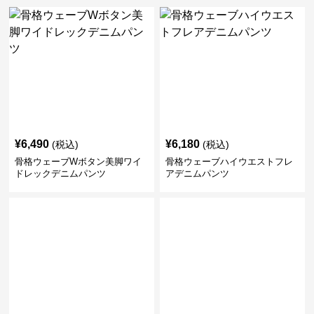
¥
6,490
¥
6,180
(税込)
(税込)
骨格ウェーブWボタン美脚ワイ
骨格ウェーブハイウエストフレ
ドレックデニムパンツ
アデニムパンツ