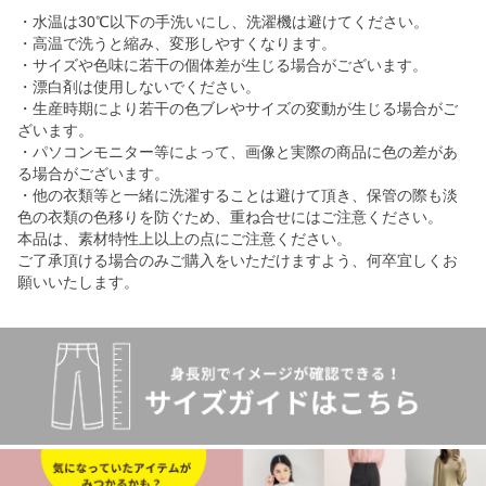
・水温は30℃以下の手洗いにし、洗濯機は避けてください。
・高温で洗うと縮み、変形しやすくなります。
・サイズや色味に若干の個体差が生じる場合がございます。
・漂白剤は使用しないでください。
・生産時期により若干の色ブレやサイズの変動が生じる場合がご
ざいます。
・パソコンモニター等によって、画像と実際の商品に色の差があ
る場合がございます。
・他の衣類等と一緒に洗濯することは避けて頂き、保管の際も淡
色の衣類の色移りを防ぐため、重ね合せにはご注意ください。
本品は、素材特性上以上の点にご注意ください。
ご了承頂ける場合のみご購入をいただけますよう、何卒宜しくお
願いいたします。