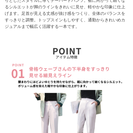
りとしたスタイルに導くテーパードパンツ。裾に向かって細くな
るシルエットが脚のラインをきれいに見せ、軽やかな印象に仕上
げます。足首が見える丈感が抜け感をつくり、全体のバランスを
すっきりと調整。トップスインもしやすく、通勤からきれいめカ
ジュアルまで幅広く活躍する一本です。