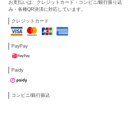
お支払いは、クレジットカード・コンビニ/銀行振り込
み・各種QR決済に対応しています。
クレジットカード
PayPay
Paidy
コンビニ/銀行振込