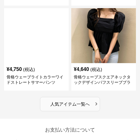
¥
4,750
¥
4,640
(税込)
(税込)
骨格ウェーブライトカラーワイ
骨格ウェーブスクエアネックタ
ドストレートサマーパンツ
ックデザインパフスリーブブラ
ウス
›
人気アイテム一覧へ
お支払い方法について