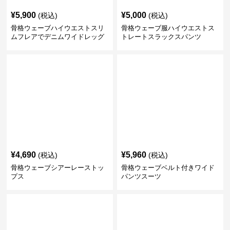
¥
5,900
¥
5,000
(税込)
(税込)
骨格ウェーブハイウエストスリ
骨格ウェーブ服ハイウエストス
ムフレアでデニムワイドレッグ
トレートスラックスパンツ
パンツ
¥
4,690
¥
5,960
(税込)
(税込)
骨格ウェーブシアーレーストッ
骨格ウェーブベルト付きワイド
プス
パンツスーツ