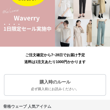
ご注文確定から7~28日でお届け予定
送料は1注文あたり
1000
円かかります
購入時のルール
必ず購入前にお読みください。
骨格ウェーブ 人気アイテム