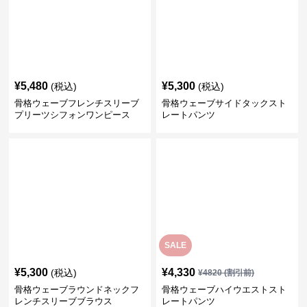
¥
5,480
¥
5,300
(税込)
(税込)
骨格ウェーブフレンチスリーブ
骨格ウェーブサイドタックスト
プリーツシフォンワンピース
レートパンツ
SALE
¥
5,300
¥
4,330
(税込)
¥
4820
(割引前)
骨格ウェーブラウンドネックフ
骨格ウェーブハイウエストスト
レンチスリーブブラウス
レートパンツ