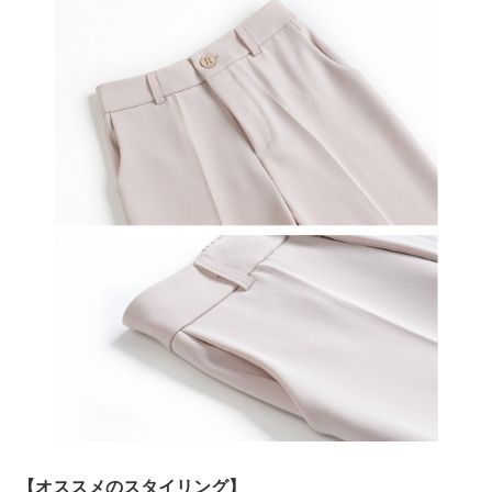
【オススメのスタイリング】