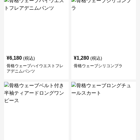
¥
6,180
¥
1,280
(税込)
(税込)
骨格ウェーブハイウエストフレ
骨格ウェーブシリコンブラ
アデニムパンツ