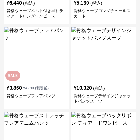
¥
6,440
¥
5,130
(税込)
(税込)
骨格ウェーブベルト付き半袖テ
骨格ウェーブロングチュールス
ィアードロングワンピース
カート
SALE
¥
3,860
¥
10,320
(税込)
¥
4290
(割引前)
骨格ウェーブフレアパンツ
骨格ウェーブデザインジャケッ
トパンツスーツ