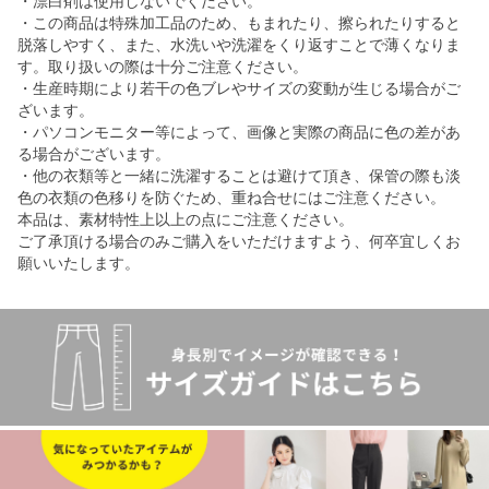
・漂白剤は使用しないでください。
・この商品は特殊加工品のため、もまれたり、擦られたりすると
脱落しやすく、また、水洗いや洗濯をくり返すことで薄くなりま
す。取り扱いの際は十分ご注意ください。
・生産時期により若干の色ブレやサイズの変動が生じる場合がご
ざいます。
・パソコンモニター等によって、画像と実際の商品に色の差があ
る場合がございます。
・他の衣類等と一緒に洗濯することは避けて頂き、保管の際も淡
色の衣類の色移りを防ぐため、重ね合せにはご注意ください。
本品は、素材特性上以上の点にご注意ください。
ご了承頂ける場合のみご購入をいただけますよう、何卒宜しくお
願いいたします。