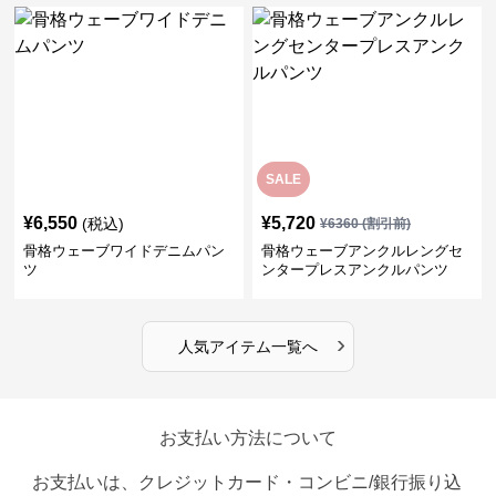
SALE
¥
6,550
¥
5,720
(税込)
¥
6360
(割引前)
骨格ウェーブワイドデニムパン
骨格ウェーブアンクルレングセ
ツ
ンタープレスアンクルパンツ
›
人気アイテム一覧へ
お支払い方法について
お支払いは、クレジットカード・コンビニ/銀行振り込